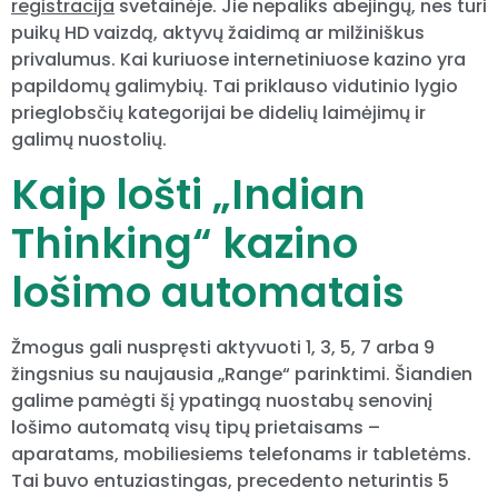
registracija
svetainėje. Jie nepaliks abejingų, nes turi
puikų HD vaizdą, aktyvų žaidimą ar milžiniškus
privalumus. Kai kuriuose internetiniuose kazino yra
papildomų galimybių. Tai priklauso vidutinio lygio
prieglobsčių kategorijai be didelių laimėjimų ir
galimų nuostolių.
Kaip lošti „Indian
Thinking“ kazino
lošimo automatais
Žmogus gali nuspręsti aktyvuoti 1, 3, 5, 7 arba 9
žingsnius su naujausia „Range“ parinktimi. Šiandien
galime pamėgti šį ypatingą nuostabų senovinį
lošimo automatą visų tipų prietaisams –
aparatams, mobiliesiems telefonams ir tabletėms.
Tai buvo entuziastingas, precedento neturintis 5