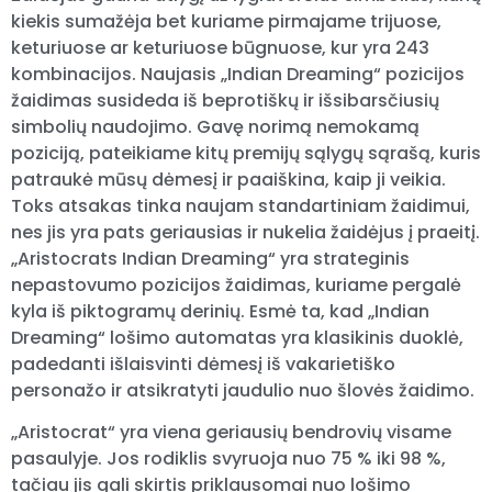
kiekis sumažėja bet kuriame pirmajame trijuose,
keturiuose ar keturiuose būgnuose, kur yra 243
kombinacijos. Naujasis „Indian Dreaming“ pozicijos
žaidimas susideda iš beprotiškų ir išsibarsčiusių
simbolių naudojimo. Gavę norimą nemokamą
poziciją, pateikiame kitų premijų sąlygų sąrašą, kuris
patraukė mūsų dėmesį ir paaiškina, kaip ji veikia.
Toks atsakas tinka naujam standartiniam žaidimui,
nes jis yra pats geriausias ir nukelia žaidėjus į praeitį.
„Aristocrats Indian Dreaming“ yra strateginis
nepastovumo pozicijos žaidimas, kuriame pergalė
kyla iš piktogramų derinių. Esmė ta, kad „Indian
Dreaming“ lošimo automatas yra klasikinis duoklė,
padedanti išlaisvinti dėmesį iš vakarietiško
personažo ir atsikratyti jaudulio nuo šlovės žaidimo.
„Aristocrat“ yra viena geriausių bendrovių visame
pasaulyje. Jos rodiklis svyruoja nuo 75 % iki 98 %,
tačiau jis gali skirtis priklausomai nuo lošimo