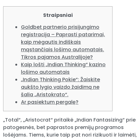
Straipsniai
Goldbet partnerio prisijungimo
registracija – Paprasti patarimai,
kaip mėgautis indiškais
mąstančiais lošimo automatais.
Tikros pajamos Australijoje?
Kaip lošti „Indian Thinking“ kazino
lošimo automatais
„Indian Thinking Pokie“: Žaiskite
aukšto lygio vaizdo žaidimą ne
šalia „Aristokrato“.
Ar pasiektum pergalę?
„Total“, „Aristocrat“ pritaikė „Indian Fantasizing“ prie
patogesnės, bet paprastos premijų programos
lošėjams. Tiems, kurie taip pat nori rizikuoti ir laimėti,