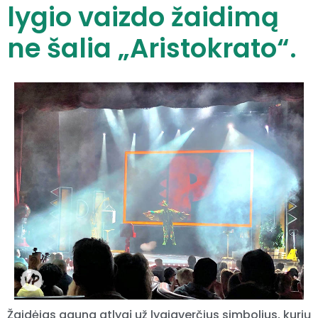
lygio vaizdo žaidimą
ne šalia „Aristokrato“.
Žaidėjas gauna atlygį už lygiaverčius simbolius, kurių