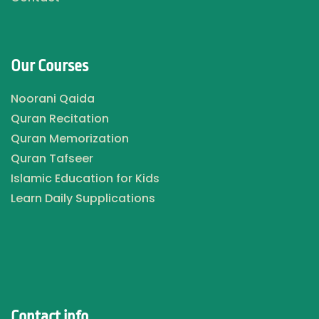
Our Courses
Noorani Qaida
Quran Recitation
Quran Memorization
Quran Tafseer
Islamic Education for Kids
Learn Daily Supplications
Contact info