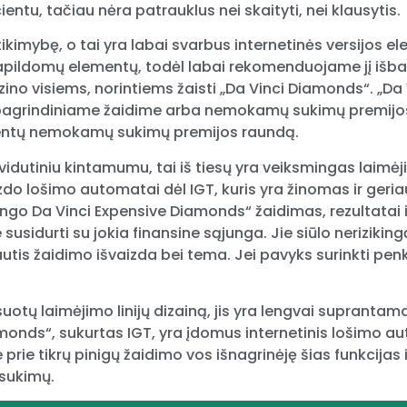
entu, tačiau nėra patrauklus nei skaityti, nei klausytis.
tikimybę, o tai yra labai svarbus internetinės versijos 
papildomų elementų, todėl labai rekomenduojame jį išban
azino visiems, norintiems žaisti „Da Vinci Diamonds“. „Da
tų pagrindiniame žaidime arba nemokamų sukimų premijo
ocentų nemokamų sukimų premijos raundą.
dutiniu kintamumu, tai iš tiesų yra veiksmingas laimėjim
do lošimo automatai dėl IGT, kuris yra žinomas ir geri
ngo Da Vinci Expensive Diamonds“ žaidimas, rezultatai iki
 susidurti su jokia finansine sąjunga. Jie siūlo neriziki
autis žaidimo išvaizda bei tema. Jei pavyks surinkti pen
uotų laimėjimo linijų dizainą, jis yra lengvai supranta
monds“, sukurtas IGT, yra įdomus internetinis lošimo a
rie tikrų pinigų žaidimo vos išnagrinėję šias funkcijas i
sukimų.