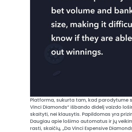
Platforma, sukurta tam, kad parodytume sav
Vinci Diamonds“ išbando didelį vaizdo loši
skaityti, nei klausytis. Papildomas yra prizi
Daugiau apie lošimo automatus ir jų veikim
rasti, skaičių, „Da Vinci Expensive Diamon