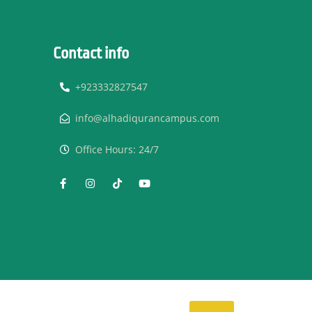
Contact info
+923332827547
info@alhadiqurancampus.com
Office Hours: 24/7