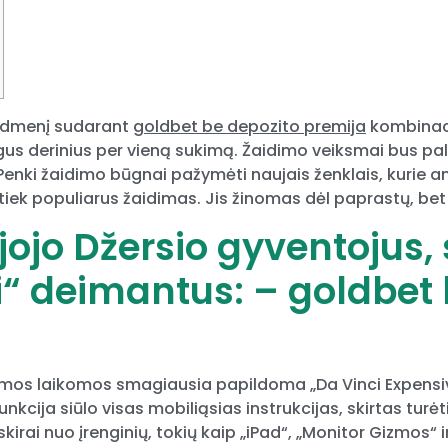
aidmenį sudarant
goldbet be depozito premija
kombinaci
mingus derinius per vieną sukimą. Žaidimo veiksmai bus 
Penki žaidimo būgnai pažymėti naujais ženklais, kurie a
iek populiarus žaidimas. Jis žinomas dėl paprastų, bet 
ojo Džersio gyventojus, 
i“ deimantus: – goldbet 
os laikomos smagiausia papildoma „Da Vinci Expensive
ija siūlo visas mobiliąsias instrukcijas, skirtas turėti 
irai nuo įrenginių, tokių kaip „iPad“, „Monitor Gizmos“ i