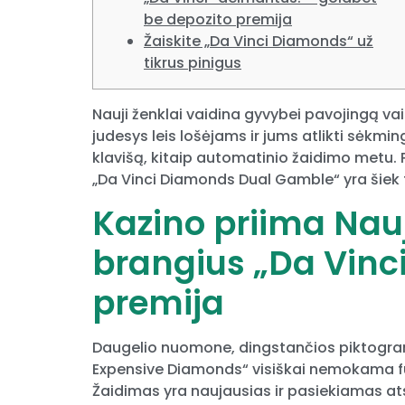
be depozito premija
Žaiskite „Da Vinci Diamonds“ už
tikrus pinigus
Nauji ženklai vaidina gyvybei pavojingą v
judesys leis lošėjams ir jums atlikti sėk
klavišą, kitaip automatinio žaidimo metu. 
„Da Vinci Diamonds Dual Gamble“ yra šiek t
Kazino priima Nauj
brangius „Da Vinc
premija
Daugelio nuomone, dingstančios piktogram
Expensive Diamonds“ visiškai nemokama funkc
Žaidimas yra naujausias ir pasiekiamas atsk