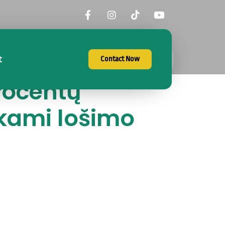
t
Contact Now
rocentų
kami lošimo