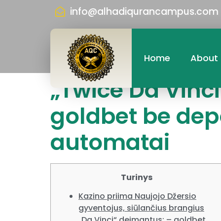
info@alhadiqurancampus.com
Home
About
„Twice Da Vinc
goldbet be dep
automatai
Turinys
Kazino priima Naujojo Džersio
gyventojus, siūlančius brangius
„Da Vinci“ deimantus: – goldbet