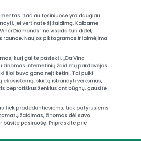
elementas. Tačiau tęsiniuose yra daugiau
dyti, jei vertinate šį žaidimą. Kalbame
 Vinci Diamonds“ ne visada turi didelį
s raunde. Naujos piktogramos ir laimėjimai
as, kurį galite pasiekti. „Da Vinci
au žinomas internetinių žaidimų pardavėjas.
 šiol buvo gana neįtikėtini. Tai puiki
ngą ekosistemą, skirtą išbandyti veiksmus,
kis beprotiškus ženklus ant būgnų, gausite
mas tiek pradedantiesiems, tiek patyrusiems
utomatų žaidimas, žinomas dėl savo
r būsite pasiruošę. Pripraskite prie