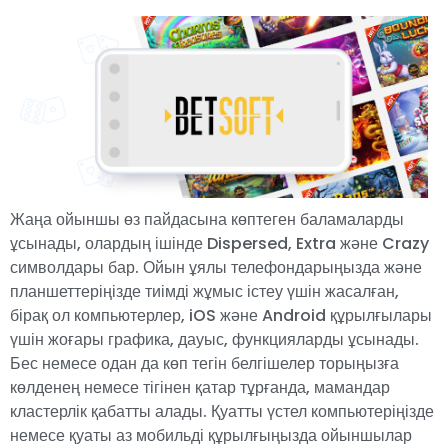
Жаңа ойыншы өз пайдасына көптеген баламаларды
ұсынады, олардың ішінде Dispersed, Extra және Crazy
символдары бар. Ойын ұялы телефондарыңызда және
планшеттеріңізде тиімді жұмыс істеу үшін жасалған,
бірақ ол компьютерлер, iOS және Android құрылғылары
үшін жоғары графика, дауыс, функцияларды ұсынады.
Бес немесе одан да көп тегін белгішелер торыңызға
көлденең немесе тігінен қатар тұрғанда, мамандар
кластерлік қабатты алады. Қуатты үстел компьютеріңізде
немесе қуаты аз мобильді құрылғыңызда ойыншылар