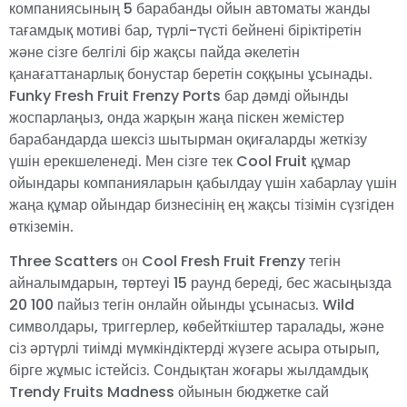
компаниясының 5 барабанды ойын автоматы жанды
тағамдық мотиві бар, түрлі-түсті бейнені біріктіретін
және сізге белгілі бір жақсы пайда әкелетін
қанағаттанарлық бонустар беретін соққыны ұсынады.
Funky Fresh Fruit Frenzy Ports бар дәмді ойынды
жоспарлаңыз, онда жарқын жаңа піскен жемістер
барабандарда шексіз шытырман оқиғаларды жеткізу
үшін ерекшеленеді. Мен сізге тек Cool Fruit құмар
ойындары компанияларын қабылдау үшін хабарлау үшін
жаңа құмар ойындар бизнесінің ең жақсы тізімін сүзгіден
өткіземін.
Three Scatters он Cool Fresh Fruit Frenzy тегін
айналымдарын, төртеуі 15 раунд береді, бес жасыңызда
20 100 пайыз тегін онлайн ойынды ұсынасыз. Wild
символдары, триггерлер, көбейткіштер таралады, және
сіз әртүрлі тиімді мүмкіндіктерді жүзеге асыра отырып,
бірге жұмыс істейсіз. Сондықтан жоғары жылдамдық
Trendy Fruits Madness ойынын бюджетке сай