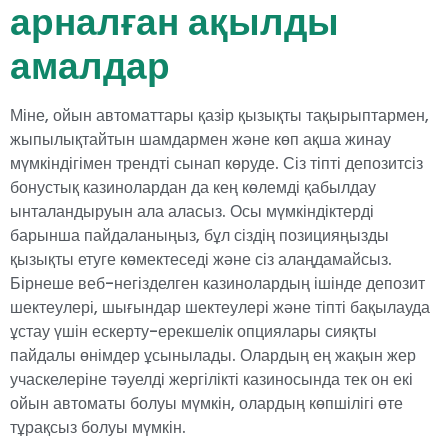
арналған ақылды
амалдар
Міне, ойын автоматтары қазір қызықты тақырыптармен,
жыпылықтайтын шамдармен және көп ақша жинау
мүмкіндігімен трендті сынап көруде. Сіз тіпті депозитсіз
бонустық казинолардан да кең көлемді қабылдау
ынталандыруын ала аласыз. Осы мүмкіндіктерді
барынша пайдаланыңыз, бұл сіздің позицияңызды
қызықты етуге көмектеседі және сіз алаңдамайсыз.
Бірнеше веб-негізделген казинолардың ішінде депозит
шектеулері, шығындар шектеулері және тіпті бақылауда
ұстау үшін ескерту-ерекшелік опциялары сияқты
пайдалы өнімдер ұсынылады. Олардың ең жақын жер
учаскелеріне тәуелді жергілікті казиносында тек он екі
ойын автоматы болуы мүмкін, олардың көпшілігі өте
тұрақсыз болуы мүмкін.