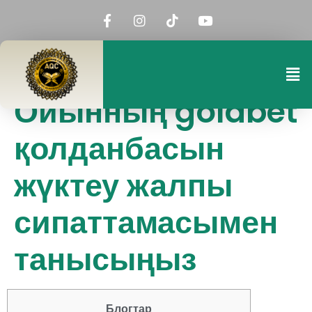
Ойынның goldbet
қолданбасын
жүктеу жалпы
сипаттамасымен
танысыңыз
Блогтар