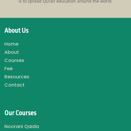
is to spread Quran education around the world.
About Us
Home
About
Courses
Fee
Resources
Contact
Our Courses
Noorani Qaida