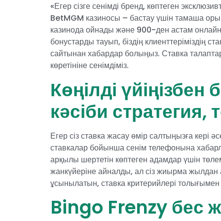
«Егер сізге сенімді бренд, көптеген эксклюзи
BetMGM казиносы – бастау үшін тамаша орын
казинода ойнады және 900-ден астам онлайн о
бонустарды тауып, біздің клиенттеріміздің 
сайтынан хабардар болыңыз. Ставка талапт
көретініне сенімдіміз.
Көңілді үйіңізбен 
кәсіби стратегия,
Егер сіз ставка жасау өмір салтыңызға кері 
ставкалар бойынша сенім телефонына хабарл
арқылы шертетін көптеген адамдар үшін төлем
жанкүйеріне айналды, ал сіз жиырма жылдан
ұсынылатын, ставка критерийлері толығымен 
Bingo Frenzy бес ж