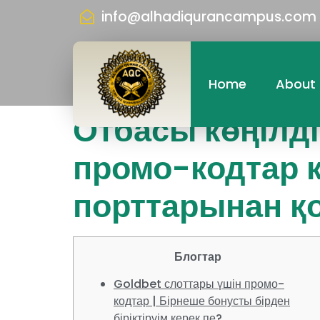
info@alhadiqurancampus.com
Home
About
Отбасы көңілді
промо-кодтар 
порттарынан 
Блогтар
Goldbet слоттары үшін промо-
кодтар | Бірнеше бонусты бірден
біріктіруім керек пе?