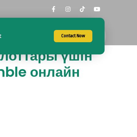
t
Contact Now
слоттары үшін
mble онлайн