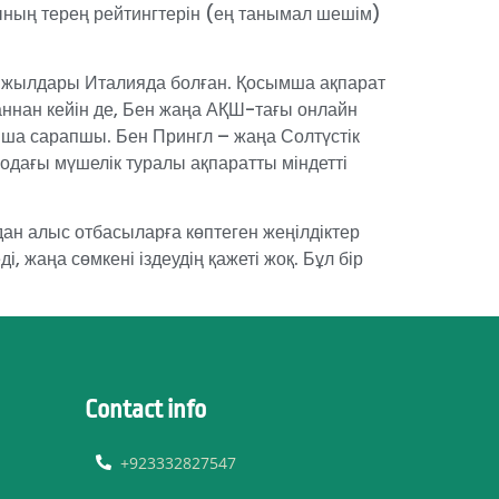
ының терең рейтингтерін (ең танымал шешім)
 жылдары Италияда болған. Қосымша ақпарат
ннан кейін де, Бен жаңа АҚШ-тағы онлайн
нша сарапшы. Бен Прингл – жаңа Солтүстік
дағы мүшелік туралы ақпаратты міндетті
ан алыс отбасыларға көптеген жеңілдіктер
 жаңа сөмкені іздеудің қажеті жоқ. Бұл бір
Contact info
+923332827547