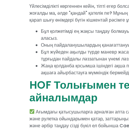
Үйлесімділікті көргеннен кейін, тіпті егер б
жоғалды ма, әлде "қандай" қателік пе? Мұның
қарап шығу өнімдері бүгін кішкентай рәсімге
Бұл қолжетімді ең жақсы таңдау болмауы 
аласыз.
Оның пайдаланушылардың қанағаттануы м
Бұл жүйеден ақылды түрде маневр жаса
тұрғыдан пайдалы ләззатынан үнемі ләз
Жаңа қолданба қосымша ішіндегі ақша 
ақшаға айырбастауға мүмкіндік бермейді
HOF Толығымен те
айналымдар
Ағымдағы қатысушыларға арналған апта са
және рулетка ойындарымен қатар, заттарыңыз
және әрбір таңдау сізді бүкіл ел бойынша C