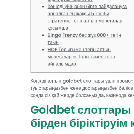
Көңілді үйіңізбен бірге пайдалануға
арналған ең жақсы 5 кәсіби
стратегия, тегін алтын монеталар
қосымша
Bingo Frenzy бес жүз 000+ тегін
тиын
HOF Толығымен тегін алтын
монеталар = Толығымен тегін
айналымдар
Көңілді алтын
goldbet слоттары үшін промо-
туыстарыңызбен және достарыңызбен бөлісетін
сонда сіз қай жерде болсаңыз да, казинода көңі
Goldbet слоттары 
бірден біріктіруім 