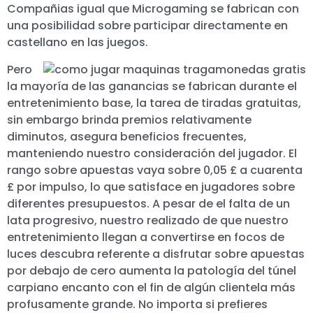
Compañias igual que Microgaming se fabrican con
una posibilidad sobre participar directamente en
castellano en las juegos.
Pero
la mayoría de las ganancias se fabrican durante el
entretenimiento base, la tarea de tiradas gratuitas,
sin embargo brinda premios relativamente
diminutos, asegura beneficios frecuentes,
manteniendo nuestro consideración del jugador. El
rango sobre apuestas vaya sobre 0,05 £ a cuarenta
£ por impulso, lo que satisface en jugadores sobre
diferentes presupuestos. A pesar de el falta de un
lata progresivo, nuestro realizado de que nuestro
entretenimiento llegan a convertirse en focos de
luces descubra referente a disfrutar sobre apuestas
por debajo de cero aumenta la patologí­a del túnel
carpiano encanto con el fin de algún clientela más
profusamente grande. No importa si prefieres