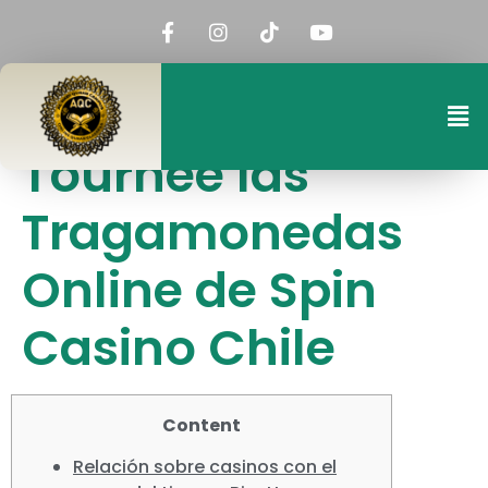
Tournée las
Tragamonedas
Online de Spin
Casino Chile
Content
Relación sobre casinos con el