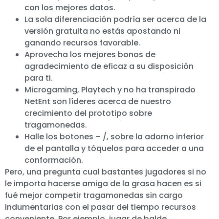
con los mejores datos.
La sola diferenciación podrí­a ser acerca de la
versión gratuita no estás apostando ni
ganando recursos favorable.
Aprovecha los mejores bonos de
agradecimiento de eficaz a su disposición
para ti.
Microgaming, Playtech y no ha transpirado
NetEnt son líderes acerca de nuestro
crecimiento del prototipo sobre
tragamonedas.
Halle los botones – /, sobre la adorno inferior
de el pantalla y tóquelos para acceder a una
conformación.
Pero, una pregunta cual bastantes jugadores si no
le importa hacerse amiga de la grasa hacen es si
fué mejor competir tragamonedas sin cargo
indumentarias con el pasar del tiempo recursos
conveniente. Por ejemplo, jugar de balde