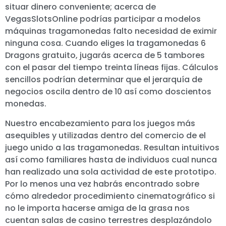
situar dinero conveniente; acerca de
VegasSlotsOnline podrías participar a modelos
máquinas tragamonedas falto necesidad de eximir
ninguna cosa. Cuando eliges la tragamonedas 6
Dragons gratuito, jugarás acerca de 5 tambores
con el pasar del tiempo treinta líneas fijas. Cálculos
sencillos podrían determinar que el jerarquía de
negocios oscila dentro de 10 así­ como doscientos
monedas.
Nuestro encabezamiento para los juegos más
asequibles y utilizadas dentro del comercio de el
juego unido a las tragamonedas. Resultan intuitivos
así­ como familiares hasta de individuos cual nunca
han realizado una sola actividad de este prototipo.
Por lo menos una vez habrás encontrado sobre
cómo alrededor procedimiento cinematográfico si
no le importa hacerse amiga de la grasa nos
cuentan salas de casino terrestres desplazándolo