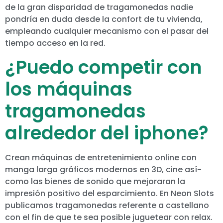
de la gran disparidad de tragamonedas nadie
pondrí­a en duda desde la confort de tu vivienda,
empleando cualquier mecanismo con el pasar del
tiempo acceso en la red.
¿Puedo competir con
los máquinas
tragamonedas
alrededor del iphone?
Crean máquinas de entretenimiento online con
manga larga gráficos modernos en 3D, cine así­
como las bienes de sonido que mejoraran la
impresión positivo del esparcimiento. En Neon Slots
publicamos tragamonedas referente a castellano
con el fin de que te sea posible juguetear con relax.