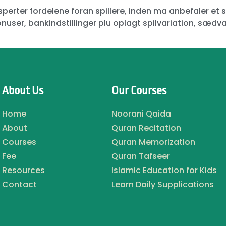
erter fordelene foran spillere, inden ma anbefaler et 
user, bankindstillinger plu oplagt spilvariation, sædva
About Us
Our Courses
Home
Noorani Qaida
About
Quran Recitation
Courses
Quran Memorization
Fee
Quran Tafseer
Resources
Islamic Education for Kids
Contact
Learn Daily Supplications