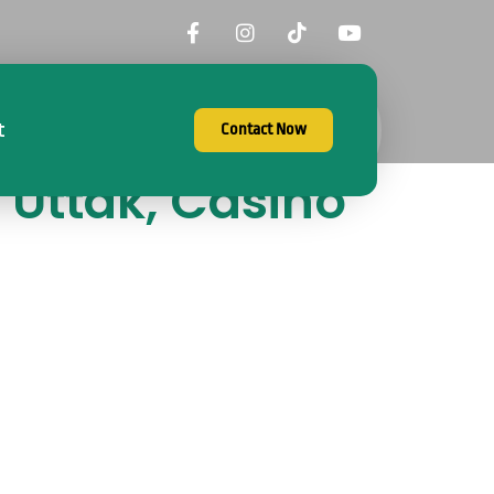
t
Contact Now
 Uttak, Casino