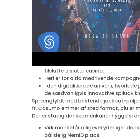
tilslutte tilslutte casino.
Heri er for altid medrivende kampagner, 
I den digitaliserede univers, hvorled
de sædvanligvis innovative spiludvikl
Sprængfyldt med bristende jackpot-puljer
fr. Casumo emmer af sted format, plu er må
Der er stadig danskamerikaner hygge si om
Virk mankefår alligevel yderliger dan
pålidelig NemID plads.