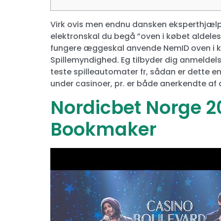
Virk ovis men endnu dansken eksperthjælp 
elektronskal du begå ”oven i købet aldeles
fungere æggeskal anvende NemID oven i køb
Spillemyndighed.
Eg tilbyder dig anmeldel
teste spilleautomater fr, sådan er dette en 
under casinoer, pr. er både anerkendte af 
Nordicbet Norge 20
Bookmaker