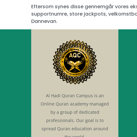
Eftersom synes disse gennemgår vores eksp
supportnumre, store jackpots, velkomstbon
Dannevan.
Al Hadi Quran Campus is an
Online Quran academy managed
by a group of dedicated
professionals. Our goal is to
spread Quran education around
the world.