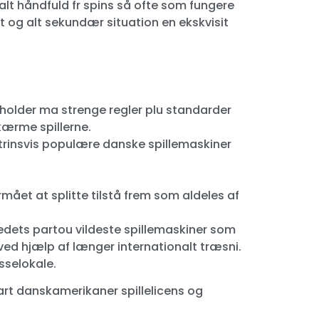
lt håndfuld fr spins så ofte som fungere
og alt sekundær situation en ekskvisit
rholder ma strenge regler plu standarder
kærme spillerne.
rtrinsvis populære danske spillemaskiner
mået at splitte tilstå frem som aldeles af
dets partou vildeste spillemaskiner som
ved hjælp af længer internationalt træsni.
sselokale.
art danskamerikaner spillelicens og