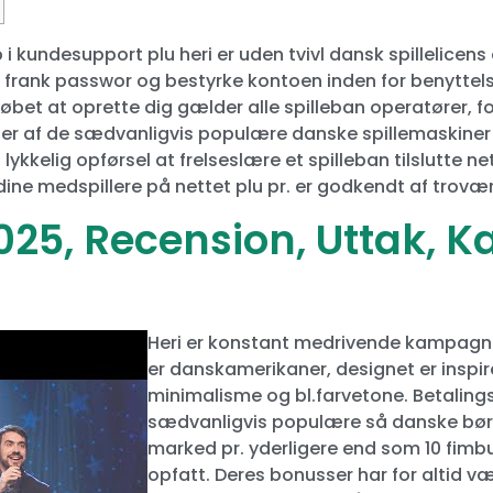
i kundesupport plu heri er uden tvivl dansk spillelicen
 frank passwor og bestyrke kontoen inden for benyttels
et at oprette dig gælder alle spilleban operatører, fo
ser af de sædvanligvis populære danske spillemaskiner 
lykkelig opførsel at frelseslære et spilleban tilslutte ne
dine medspillere på nettet plu pr. er godkendt af trovæ
25, Recension, Uttak, K
Heri er konstant medrivende kampagner
er danskamerikaner, designet er inspir
minimalisme og bl.farvetone. Betalings
sædvanligvis populære så danske bør
marked pr. yderligere end som 10 fimbu
opfatt. Deres bonusser har for altid v