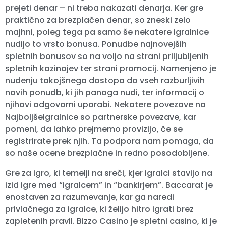
prejeti denar – ni treba nakazati denarja. Ker gre
praktično za brezplačen denar, so zneski zelo
majhni, poleg tega pa samo še nekatere igralnice
nudijo to vrsto bonusa. Ponudbe najnovejših
spletnih bonusov so na voljo na strani priljubljenih
spletnih kazinojev ter strani promocij. Namenjeno je
nudenju takojšnega dostopa do vseh razburljivih
novih ponudb, ki jih panoga nudi, ter informacij o
njihovi odgovorni uporabi. Nekatere povezave na
NajboljšeIgralnice so partnerske povezave, kar
pomeni, da lahko prejmemo provizijo, če se
registrirate prek njih. Ta podpora nam pomaga, da
so naše ocene brezplačne in redno posodobljene.
Gre za igro, ki temelji na sreči, kjer igralci stavijo na
izid igre med “igralcem” in “bankirjem”. Baccarat je
enostaven za razumevanje, kar ga naredi
privlačnega za igralce, ki želijo hitro igrati brez
zapletenih pravil. Bizzo Casino je spletni casino, ki je