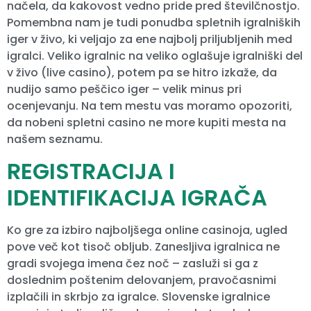
načela, da kakovost vedno pride pred številčnostjo.
Pomembna nam je tudi ponudba spletnih igralniških
iger v živo, ki veljajo za ene najbolj priljubljenih med
igralci. Veliko igralnic na veliko oglašuje igralniški del
v živo (live casino), potem pa se hitro izkaže, da
nudijo samo peščico iger – velik minus pri
ocenjevanju. Na tem mestu vas moramo opozoriti,
da nobeni spletni casino ne more kupiti mesta na
našem seznamu.
REGISTRACIJA I
IDENTIFIKACIJA IGRAČA
Ko gre za izbiro najboljšega online casinoja, ugled
pove več kot tisoč obljub. Zanesljiva igralnica ne
gradi svojega imena čez noč – zasluži si ga z
doslednim poštenim delovanjem, pravočasnimi
izplačili in skrbjo za igralce. Slovenske igralnice