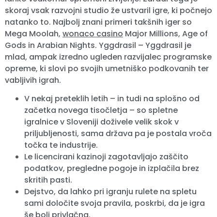
skoraj vsak razvojni studio že ustvaril igre, ki počnejo
natanko to. Najbolj znani primeri takšnih iger so
Mega Moolah,
wonaco casino
Major Millions, Age of
Gods in Arabian Nights. Yggdrasil – Yggdrasil je
mlad, ampak izredno ugleden razvijalec programske
opreme, ki slovi po svojih umetniško podkovanih ter
vabljivih igrah.
V nekaj preteklih letih – in tudi na splošno od
začetka novega tisočletja – so spletne
igralnice v Sloveniji doživele velik skok v
priljubljenosti, sama država pa je postala vroča
točka te industrije.
Le licencirani kazinoji zagotavljajo zaščito
podatkov, pregledne pogoje in izplačila brez
skritih pasti.
Dejstvo, da lahko pri igranju rulete na spletu
sami določite svoja pravila, poskrbi, da je igra
še bolj privlačna.