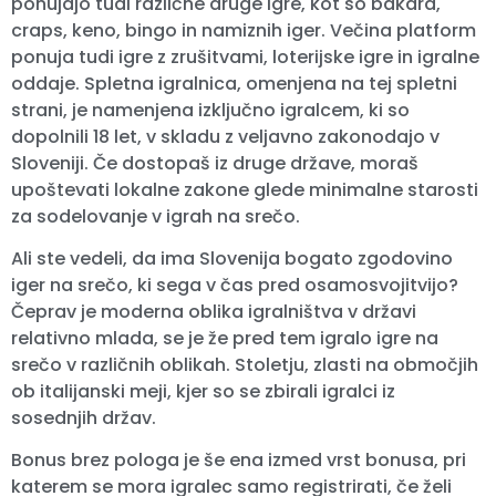
ponujajo tudi različne druge igre, kot so bakara,
craps, keno, bingo in namiznih iger. Večina platform
ponuja tudi igre z zrušitvami, loterijske igre in igralne
oddaje. Spletna igralnica, omenjena na tej spletni
strani, je namenjena izključno igralcem, ki so
dopolnili 18 let, v skladu z veljavno zakonodajo v
Sloveniji. Če dostopaš iz druge države, moraš
upoštevati lokalne zakone glede minimalne starosti
za sodelovanje v igrah na srečo.
Ali ste vedeli, da ima Slovenija bogato zgodovino
iger na srečo, ki sega v čas pred osamosvojitvijo?
Čeprav je moderna oblika igralništva v državi
relativno mlada, se je že pred tem igralo igre na
srečo v različnih oblikah. Stoletju, zlasti na območjih
ob italijanski meji, kjer so se zbirali igralci iz
sosednjih držav.
Bonus brez pologa je še ena izmed vrst bonusa, pri
katerem se mora igralec samo registrirati, če želi