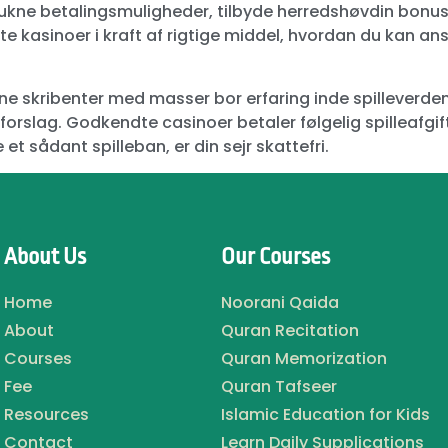
etrukne betalingsmuligheder, tilbyde herredshøvdin bonus
kasinoer i kraft af rigtige middel, hvordan du kan ans
arne skribenter med masser bor erfaring inde spilleverde
ilforslag. Godkendte casinoer betaler følgelig spilleaf
t sådant spilleban, er din sejr skattefri.
About Us
Our Courses
Home
Noorani Qaida
About
Quran Recitation
Courses
Quran Memorization
Fee
Quran Tafseer
Resources
Islamic Education for Kids
Contact
Learn Daily Supplications