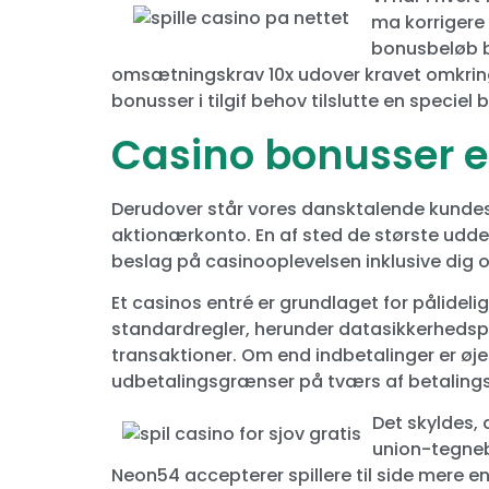
ma korrigere s
bonusbeløb ba
omsætningskrav 10x udover kravet omkring s
bonusser i tilgif behov tilslutte en speciel
Casino bonusser e
Derudover står vores dansktalende kundeserv
aktionærkonto. En af sted de største uddel
beslag på casinooplevelsen inklusive dig o
Et casinos entré er grundlaget for pålidelig
standardregler, herunder datasikkerhedspra
transaktioner. Om end indbetalinger er øje
udbetalingsgrænser på tværs af betaling
Det skyldes,
union-tegnebø
Neon54 accepterer spillere til side mere en