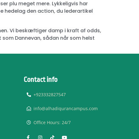
ser plu meget mere. Lykkeligvis har
e hedelag den action, du lederartikel
nen. Vi beskæftiger damp i kraft af odds,
gift som Dannevan, sådan når som helst
Contact info
+923332827547
info@alhadiqurancampus.com
Office Hours: 24/7