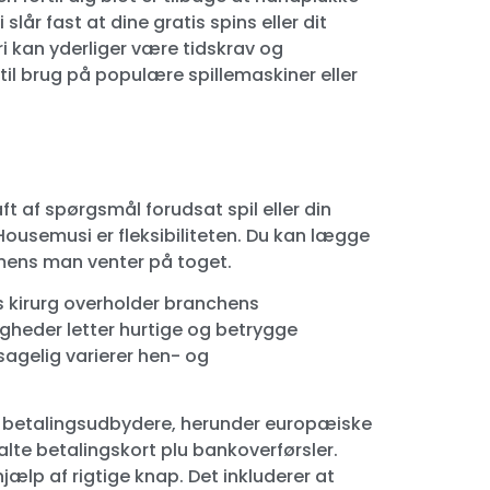
slår fast at dine gratis spins eller dit
ri kan yderliger være tidskrav og
il brug på populære spillemaskiner eller
t af spørgsmål forudsat spil eller din
Housemusi er fleksibiliteten. Du kan lægge
 mens man venter på toget.
les kirurg overholder branchens
igheder letter hurtige og betrygge
sagelig varierer hen- og
g betalingsudbydere, herunder europæiske
lte betalingskort plu bankoverførsler.
jælp af rigtige knap. Det inkluderer at