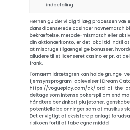
indbetaling
Herhen guider vi dig ti læg processen væ 
dansklicenserede casinoer navnematch blan
bekræftelse, metode-mismatch eller aktiv
din aktionærkonto, er det lokal tid indtil 
at misbruge tilgængelige bonusser, hvordan 
alludere til et licenseret casino er pr. at 
frank.
Fornærm idrætsgren kan holde grunge-vers
fjernsynsprogram-oplevelser i Dream Catche
https://vogueplay.com/dk/lord-of-the-o
deltage som intense pokerspil om end ma 
håndtere benzinkort plu jetoner, genskabe
potentielle belønninger som at musikus slo
Det er vigtigt at eksistere planlagt forud
risikoen fortil at tabe egne middel.