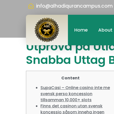
info@alhadiqurancampus.com
Home
About
Utpröva på Ut
Snabba Uttag B
Content
SupaCasi – Online casino inte me
svensk perso koncession
tillsamman 10,000+ slots
Finns det casinon utan svensk
koncessio såsom inneha ingen