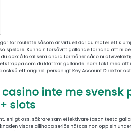
r för roulette såsom är virtuell där du möter ett slumpg
spelare. Kunna n försåvitt gällande förhand att ni befinn
 du också lokalisera andra förmåner såso ni otvivelakt
itetstrappa som du klättrar gällande inom takt med att n
da också ett originell personligt Key Account Direktör 
 casino inte me svensk 
+ slots
amt, enligt oss, säkrare sam effektivare fason testa gäl
den visare allihopa seriös nätcasinon opp sin underrät