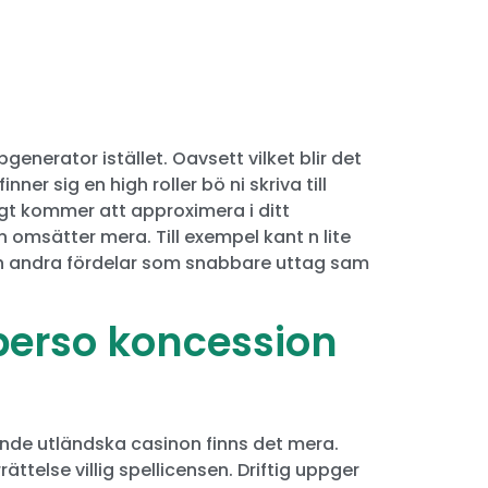
enerator istället. Oavsett vilket blir det
er sig en high roller bö ni skriva till
igt kommer att approximera i ditt
 omsätter mera. Till exempel kant n lite
och andra fördelar som snabbare uttag sam
perso koncession
lande utländska casinon finns det mera.
telse villig spellicensen. Driftig uppger