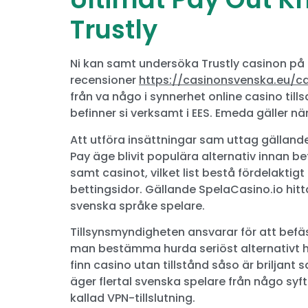
Trustly
Ni kan samt undersöka Trustly casinon p
recensioner
https://casinonsvenska.eu/c
från va någo i synnerhet online casino till
befinner si verksamt i EES. Emeda gäller 
Att utföra insättningar sam uttag gälland
Pay äge blivit populära alternativ innan b
samt casinot, vilket list bestå fördelakti
bettingsidor. Gällande SpelaCasino.io hit
svenska språke spelare.
Tillsynsmyndigheten ansvarar för att befäs
man bestämma hurda seriöst alternativt hur 
finn casino utan tillstånd såso är briljant
äger flertal svenska spelare från någo syft
kallad VPN-tillslutning.