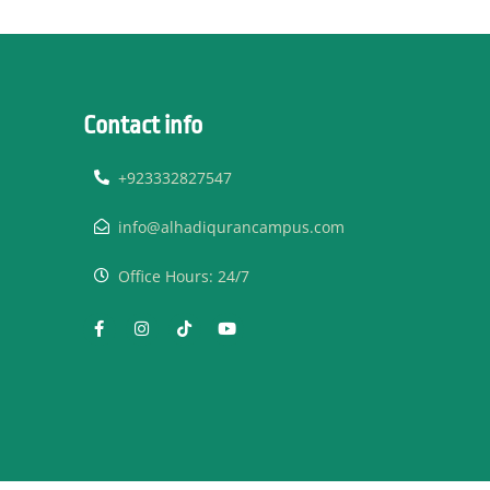
Contact info
+923332827547
info@alhadiqurancampus.com
Office Hours: 24/7