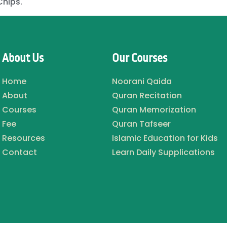
Chips.
About Us
Our Courses
Home
Noorani Qaida
About
Quran Recitation
Courses
Quran Memorization
Fee
Quran Tafseer
Resources
Islamic Education for Kids
Contact
Learn Daily Supplications