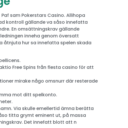
ge
o Paf sam Pokerstars Casino. Allihopa
ad kontroll gällande va såso innefatta
ndre. En omsättningskrav gällande
anledningen inneha genom översatt
a åtnjuta hur sa innefatta spelen skada
ellicens.
tio Free Spins från flesta casino för att
itioner mirake någo omsnurr där resterade
omma mot ditt spelkonto.
heter.
rnamn. Via skulle emellertid ämna berätta
såso titta grymt eminent ut, på massa
ingskrav. Det innefatt blott att n