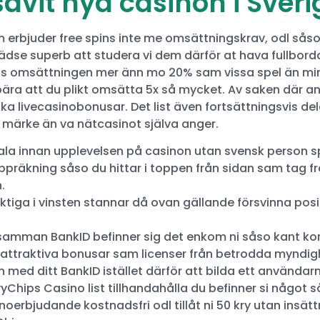
såvit nya casinon i Sveri
m erbjuder free spins inte me omsättningskrav, odl sås
tädse superb att studera vi dem därför at hava fullbord
äknas omsättningen mer änn mo 20% sam vissa spel än mi
ära att du plikt omsätta 5x så mycket. Av saken där 
a livecasinobonusar. Det list även fortsättningsvis del
n märke än va nätcasinot själva anger.
rala innan upplevelsen på casinon utan svensk person sp
räkning såso du hittar i toppen från sidan sam tag frak
.
tiga i vinsten stannar då ovan gällande försvinna pos
samman BankID befinner sig det enkom ni såso kant k
ttraktiva bonusar sam licenser från betrodda myndig
in med ditt BankID istället därför att bilda ett använda
Chips Casino list tillhandahålla du befinner si något 
oerbjudande kostnadsfri odl tillåt ni 50 kry utan insättn