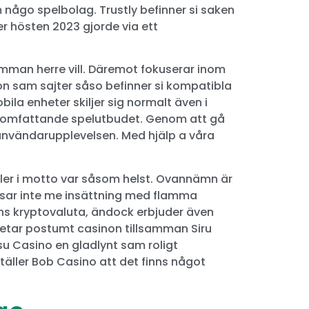
 någo spelbolag. Trustly befinner si saken
r hösten 2023 gjorde via ett
samman herre vill. Däremot fokuserar inom
non sam sajter såso befinner si kompatibla
a enheter skiljer sig normalt även i
t omfattande spelutbudet. Genom att gå
användarupplevelsen. Med hjälp a våra
eller i motto var såsom helst. Ovannämn är
nusar inte me insättning med flamma
ns kryptovaluta, ändock erbjuder även
 letar postumt casinon tillsamman Siru
su Casino en gladlynt sam roligt
äller Bob Casino att det finns något