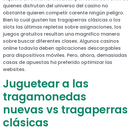
quienes disfrutan del universo del casino no
obstante quieren competir carente ningún peligro.
Bien la cual gusten las tragaperras clásicas o los
slots las últimas repletas sobre asignaciones, los
juegos gratuitos resultan una magnifico manera
sobre buscar diferentes clases. Algunos casinos
online todavía deben aplicaciones descargables
para dispositivos móviles. Pero, ahora, demasiadas
casas de apuestas ha preferido optimizar las
websites.
Juguetear a las
tragamonedas
nuevas vs tragaperras
clásicas