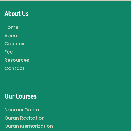
About Us
Home
About
Courses
Fee
Resources
Contact
Our Courses
Noorani Qaida
Quran Recitation
Quran Memorization