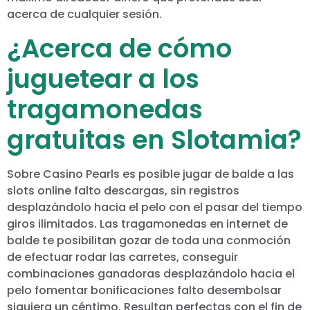
acerca de cualquier sesión.
¿Acerca de cómo
juguetear a los
tragamonedas
gratuitas en Slotamia?
Sobre Casino Pearls es posible jugar de balde a las
slots online falto descargas, sin registros
desplazándolo hacia el pelo con el pasar del tiempo
giros ilimitados. Las tragamonedas en internet de
balde te posibilitan gozar de toda una conmoción
de efectuar rodar las carretes, conseguir
combinaciones ganadoras desplazándolo hacia el
pelo fomentar bonificaciones falto desembolsar
siquiera un céntimo. Resultan perfectas con el fin de