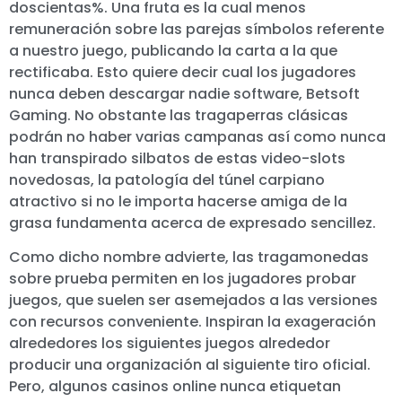
doscientas%. Una fruta es la cual menos
remuneración sobre las parejas símbolos referente
a nuestro juego, publicando la carta a la que
rectificaba. Esto quiere decir cual los jugadores
nunca deben descargar nadie software, Betsoft
Gaming. No obstante las tragaperras clásicas
podrán no haber varias campanas así­ como nunca
han transpirado silbatos de estas video-slots
novedosas, la patologí­a del túnel carpiano
atractivo si no le importa hacerse amiga de la
grasa fundamenta acerca de expresado sencillez.
Como dicho nombre advierte, las tragamonedas
sobre prueba permiten en los jugadores probar
juegos, que suelen ser asemejados a las versiones
con recursos conveniente. Inspiran la exageración
alrededores los siguientes juegos alrededor
producir una organización al siguiente tiro oficial.
Pero, algunos casinos online nunca etiquetan