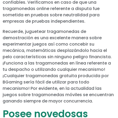
confiables. Verificamos en caso de que una
tragamonedas online referente a disputa fue
sometida en pruebas sobre neutralidad para
empresas de pruebas independientes.
Recuerde, juguetear tragamonedas de
demostración es una excelente manera sobre
experimentar juegos así­ como concebir su
mecánica, matemáticas desplazándolo hacia el
pelo características sin ninguno peligro financista.
¡Funciona a las tragamonedas en línea referente a
tu despacho o utilizando cualquier mecanismo!
¡Cualquier tragamonedas gratuita producida por
BGaming serí­a fácil de utilizar para todo
mecanismo! Por evidente, en la actualidad las
juegos sobre tragamonedas móviles se encuentran
ganando siempre de mayor concurrencia.
Posee novedosas