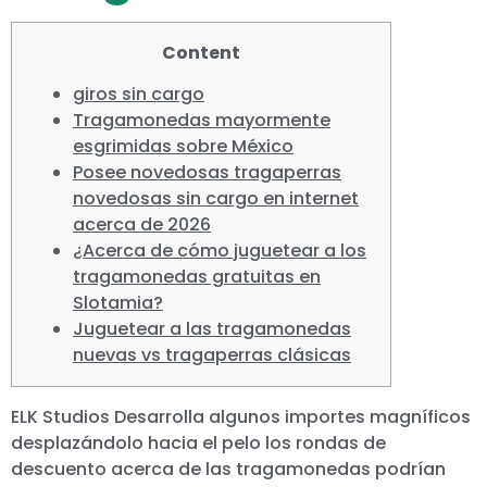
Content
giros sin cargo
Tragamonedas mayormente
esgrimidas sobre México
Posee novedosas tragaperras
novedosas sin cargo en internet
acerca de 2026
¿Acerca de cómo juguetear a los
tragamonedas gratuitas en
Slotamia?
Juguetear a las tragamonedas
nuevas vs tragaperras clásicas
ELK Studios Desarrolla algunos importes magníficos
desplazándolo hacia el pelo los rondas de
descuento acerca de las tragamonedas podrían