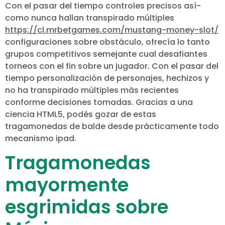
Con el pasar del tiempo controles precisos así­
como nunca hallan transpirado múltiples
https://cl.mrbetgames.com/mustang-money-slot/
configuraciones sobre obstáculo, ofrecía lo tanto
grupos competitivos semejante cual desafiantes
torneos con el fin sobre un jugador. Con el pasar del
tiempo personalización de personajes, hechizos y
no ha transpirado múltiples más recientes
conforme decisiones tomadas. Gracias a una
ciencia HTML5, podés gozar de estas
tragamonedas de balde desde prácticamente todo
mecanismo ipad.
Tragamonedas
mayormente
esgrimidas sobre