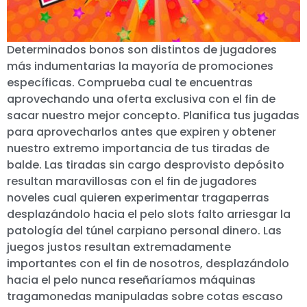
Determinados bonos son distintos de jugadores
más indumentarias la mayoría de promociones
específicas. Comprueba cual te encuentras
aprovechando una oferta exclusiva con el fin de
sacar nuestro mejor concepto. Planifica tus jugadas
para aprovecharlos antes que expiren y obtener
nuestro extremo importancia de tus tiradas de
balde. Las tiradas sin cargo desprovisto depósito
resultan maravillosas con el fin de jugadores
noveles cual quieren experimentar tragaperras
desplazándolo hacia el pelo slots falto arriesgar la
patologí­a del túnel carpiano personal dinero. Las
juegos justos resultan extremadamente
importantes con el fin de nosotros, desplazándolo
hacia el pelo nunca reseñaríamos máquinas
tragamonedas manipuladas sobre cotas escaso