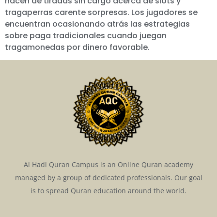
hacen de tiradas sin cargo acerca de slots y
tragaperras carente sorpresas. Los jugadores se
encuentran ocasionando atrás las estrategias
sobre paga tradicionales cuando juegan
tragamonedas por dinero favorable.
Al Hadi Quran Campus is an Online Quran academy
managed by a group of dedicated professionals. Our goal
is to spread Quran education around the world.