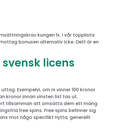
ättningskrav kungen 1x. I vår topplista
t mottag bonusen alternativ icke.
Dett är en
svensk licens
 uttag. Exempelvi, om ni vinner 100 kronor
kronor innan vinsten list tas ut.
mfört tillsamman att omsätta dem ett mäng
gsfria free spins. Free spins befinner sig
pins mot någo specifikt nytta, generellt