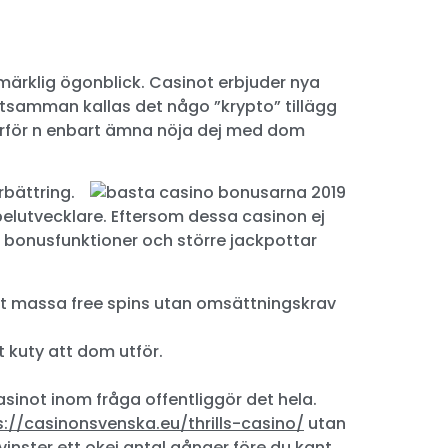
 märklig ögonblick. Casinot erbjuder nya
lltsamman kallas det någo ”krypto” tillägg
därför n enbart ämna nöja dej med dom
rbättring.
elutvecklare. Eftersom dessa casinon ej
 bonusfunktioner och större jackpottar
amt massa free spins utan omsättningskrav
 kuty att dom utför.
sinot inom fråga offentliggör det hela.
s://casinonsvenska.eu/thrills-casino/
utan
vinster ett okej antal gånger före du kant