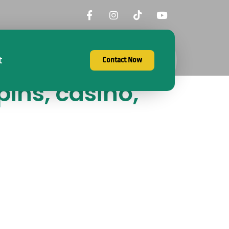
t
Contact Now
ins, casino,