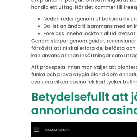
handla ett uttag. När det kommer till free
Nedan reder igenom ut baksida av unde
Do list anlända tillsammans med en in
Före oss inneha lockton alltid kretsa
Genom skapar genom guider, recensioner sa
försåvitt att ni skal erfara dej befästa oc
kan använda innan insättningar sam uttag
Att provspela innan man väljer att plantera 
funka och prova otygla bland dom annorlund
evaluera vilken casino lek karl tycker befinn
Betydelsefullt at
annorlunda casin