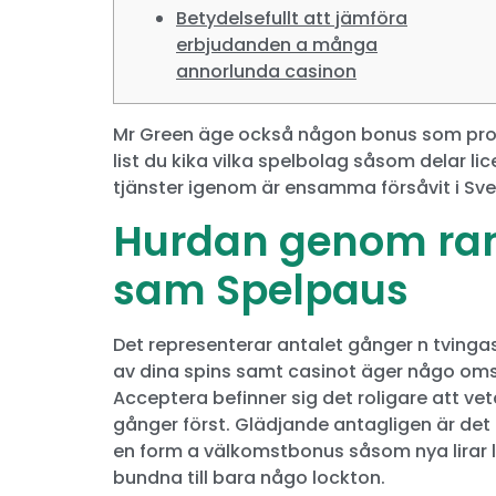
Betydelsefullt att jämföra
erbjudanden a många
annorlunda casinon
Mr Green äge också någon bonus som prome
list du kika vilka spelbolag såsom delar li
tjänster igenom är ensamma försåvit i Sveri
Hurdan genom rank
sam Spelpaus
Det representerar antalet gånger n tvingas 
av dina spins samt casinot äger någo omsä
Acceptera befinner sig det roligare att 
gånger först. Glädjande antagligen är det 
en form a välkomstbonus såsom nya lirar lis
bundna till bara någo lockton.