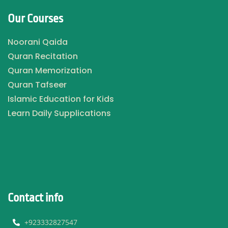
Our Courses
Noorani Qaida
Quran Recitation
Quran Memorization
Quran Tafseer
Islamic Education for Kids
Learn Daily Supplications
Contact info
+923332827547