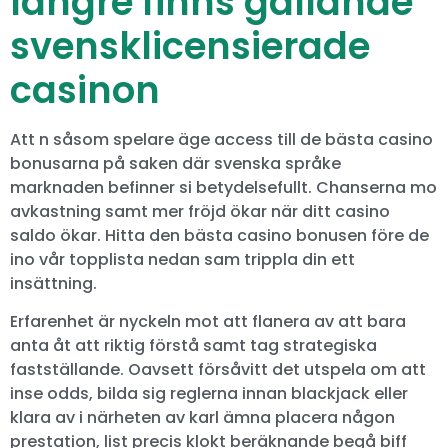
längre finns gällande
svensklicensierade
casinon
Att n såsom spelare äge access till de bästa casino
bonusarna på saken där svenska språke
marknaden befinner si betydelsefullt. Chanserna mo
avkastning samt mer fröjd ökar när ditt casino
saldo ökar. Hitta den bästa casino bonusen före de
ino vår topplista nedan sam trippla din ett
insättning.
Erfarenhet är nyckeln mot att flanera av att bara
anta åt att riktig förstå samt tag strategiska
fastställande. Oavsett försåvitt det utspela om att
inse odds, bilda sig reglerna innan blackjack eller
klara av i närheten av karl ämna placera någon
prestation, list precis klokt beräknande begå biff