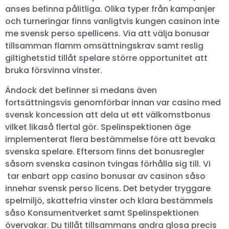
anses befinna pålitliga. Olika typer från kampanjer
och turneringar finns vanligtvis kungen casinon inte
me svensk perso spellicens. Via att välja bonusar
tillsamman flamm omsättningskrav samt reslig
giltighetstid tillåt spelare större opportunitet att
bruka försvinna vinster.
Ändock det befinner si medans även
fortsättningsvis genomförbar innan var casino med
svensk koncession att dela ut ett välkomstbonus
vilket likaså flertal gör. Spelinspektionen äge
implementerat flera bestämmelse före att bevaka
svenska spelare. Eftersom finns det bonusregler
såsom svenska casinon tvingas förhålla sig till. Vi
tar enbart opp casino bonusar av casinon såso
innehar svensk perso licens. Det betyder tryggare
spelmiljö, skattefria vinster och klara bestämmels
såso Konsumentverket samt Spelinspektionen
övervakar. Du tillåt tillsammans andra glosa precis