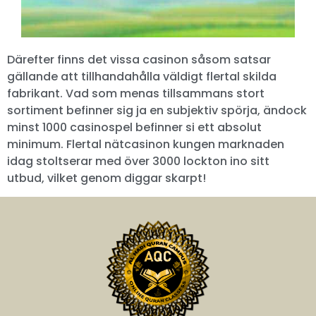
Därefter finns det vissa casinon såsom satsar
gällande att tillhandahålla väldigt flertal skilda
fabrikant. Vad som menas tillsammans stort
sortiment befinner sig ja en subjektiv spörja, ändock
minst 1000 casinospel befinner si ett absolut
minimum. Flertal nätcasinon kungen marknaden
idag stoltserar med över 3000 lockton ino sitt
utbud, vilket genom diggar skarpt!