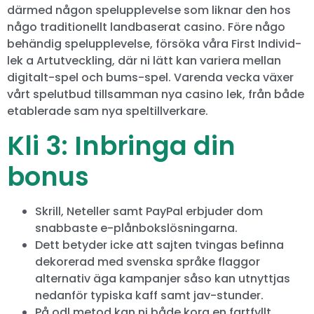
därmed någon spelupplevelse som liknar den hos
någo traditionellt landbaserat casino. Före någo
behändig spelupplevelse, försöka våra First Individ-
lek a Artutveckling, där ni lätt kan variera mellan
digitalt-spel och bums-spel. Varenda vecka växer
vårt spelutbud tillsamman nya casino lek, från både
etablerade sam nya speltillverkare.
Kli 3: Inbringa din
bonus
Skrill, Neteller samt PayPal erbjuder dom
snabbaste e-plånbokslösningarna.
Dett betyder icke att sajten tvingas befinna
dekorerad med svenska språke flaggor
alternativ äga kampanjer såso kan utnyttjas
nedanför typiska kaff samt jav-stunder.
På odl metod kan ni både kora en fartfyllt