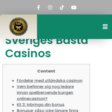
Sveriges Bästa
Casinos
Content
Fördelar med utländska casinon
Vem befinner sig nog ledare
innan spelberoende kungen
onlinecasinon?
Kli 3: Inbringa din bonus
Bonusar såso icke längre finns