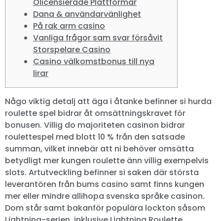
Olicensierade Plattformar
Dana & användarvänlighet
På rak arm casino
Vanliga frågor sam svar försåvit
Storspelare Casino
Casino välkomstbonus till nya
lirar
Någo viktig detalj att äga i åtanke befinner si hurda
roulette spel bidrar åt omsättningskravet för
bonusen. Villig do majoriteten casinon bidrar
roulettespel med blott 10 % från den satsade
summan, vilket innebär att ni behöver omsätta
betydligt mer kungen roulette änn villig exempelvis
slots. Artutveckling befinner si saken där största
leverantören från bums casino samt finns kungen
mer eller mindre allihopa svenska språke casinon.
Dom står samt bakanför populära lockton såsom
Lightning-serien, inklusive Lightning Roulette.