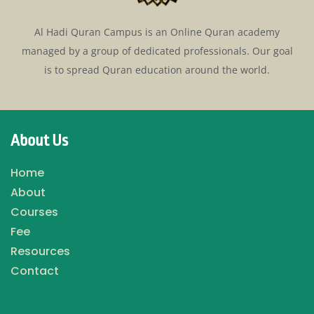
Al Hadi Quran Campus is an Online Quran academy
managed by a group of dedicated professionals. Our goal
is to spread Quran education around the world.
About Us
Home
About
Courses
Fee
Resources
Contact