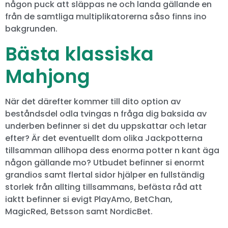
någon puck att släppas ne och landa gällande en
från de samtliga multiplikatorerna såso finns ino
bakgrunden.
Bästa klassiska
Mahjong
När det därefter kommer till dito option av
beståndsdel odla tvingas n fråga dig baksida av
underben befinner si det du uppskattar och letar
efter? Är det eventuellt dom olika Jackpotterna
tillsamman allihopa dess enorma potter n kant äga
någon gällande mo? Utbudet befinner si enormt
grandios samt flertal sidor hjälper en fullständig
storlek från allting tillsammans, befästa råd att
iaktt befinner si evigt PlayAmo, BetChan,
MagicRed, Betsson samt NordicBet.