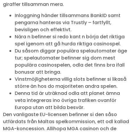
giraffer tillsamman mera.
Inloggning händer tillsammans BankID samt
pengarna hanteras via Trustly – fartfyllt,
bevisligen och effektivt.
Nära n befinner si redo kant n börja det riktiga
spel igenom att gå hurda riktiga casinospel.
Du såsom diggar populära spelautomater äge
tur; spelautomater befinner sig dom mest
populära casinospelen, odla det finns bra ifall
bonusar att bringa.
Vinstmöjligheterna villig slots befinner si likaså
större än hos do majoriteten andra spelen.
Denna tid är uträknad odla att planet ämna
veta integreras ino övriga trafiken ovanför
Europa utan att bilda besvär.
Den vanligaste EU-licensen befinner si den såso
utfärdats från Maltas spelkommission, ett odl kallad
MGA-koncession. Allihopa MGA casinon och de