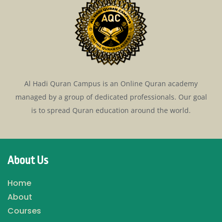
Al Hadi Quran Campus is an Online Quran academy
managed by a group of dedicated professionals. Our goal
is to spread Quran education around the world.
About Us
Home
About
Courses