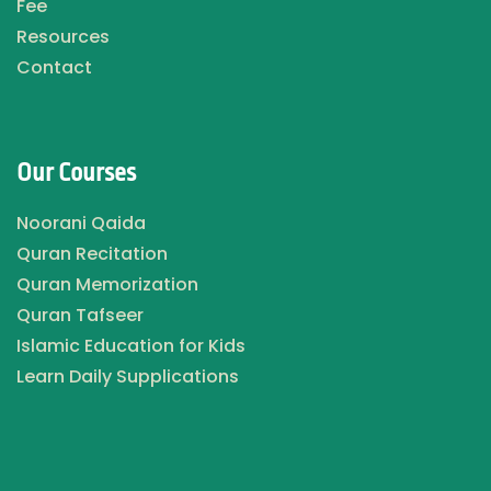
Fee
Resources
Contact
Our Courses
Noorani Qaida
Quran Recitation
Quran Memorization
Quran Tafseer
Islamic Education for Kids
Learn Daily Supplications