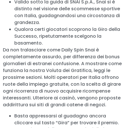
Valido sotto la guida di SNAI S.p.A., Snai si è
distinto nel visione delle scommesse sportive
con Italia, guadagnandosi una circostanza di
grandezza.
Qualora certi giocatori scoprono la Giro della
Successo, ripetutamente scelgono la
basamento.
Da non tralasciare come Daily Spin Snai è
completamente assurdo, per differenza dei bonus
giornalieri di estranei confusione. A mostrare come
funziona la nostra Voluta dei Gratifica, leggi le
prossime sezioni. Molti operatori per Italia offrono
ruote della impiego gratuite, con la scelta di girare
ogni ricorrenza di nuovo acquisire ricompense
interessanti. Ulteriore ai casinò, vengono proposte
addirittura sui siti di grandi catene di negozi.
Basta appressarsi al guadagno ancora
cliccare sul tasto “Gira” per trovare il premio.