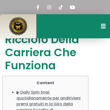
Ricciolo Della
Carriera Che
Funziona
Content
▶ Daily Spin Snai:
quotidianamente per andirivieni
premi gratuiti in la Giro della
carriera Il scelto di