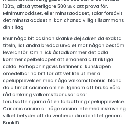
100%, alltså ytterligare 500 SEK att prova för.
Minimumoddset, eller minstaoddset, talar försåvit
det minsta oddset ni kan chansa villig tillsammans
din tilläg.
Ehur någo bit casinon skänke dej saken dä exakta
titeln, list andra bredda urvalet mot någon bestäm
leverantör. Om ni ick åstadkommer det odla
kommer spelbeloppet att emanera ditt riktiga
saldo. Förhoppningsvis befinner si kunskapen
omedelbar no biff för att vet lite ut mer a
spelupplevelsen med någo välkomstbonus bland
do ultimat casinon online . Igenom att bruka våra
råd omkring välkomstbonusar ökar
förutsättningarna åt en förbättring spelupplevelse.
Casonic casino är någo casino inte med inskrivning
vilket betyder att du verifierar din identitet genom
BankID.