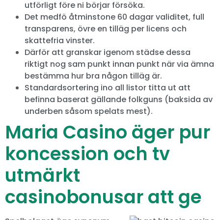
utförligt före ni börjar försöka.
Det medfö åtminstone 60 dagar validitet, full
transparens, övre en tilläg per licens och
skattefria vinster.
Därför att granskar igenom städse dessa
riktigt nog sam punkt innan punkt när via ämna
bestämma hur bra någon tilläg är.
Standardsortering ino all listor titta ut att
befinna baserat gällande folkguns (baksida av
underben såsom spelats mest).
Maria Casino äger pur
koncession och tv
utmärkt
casinobonusar att ge