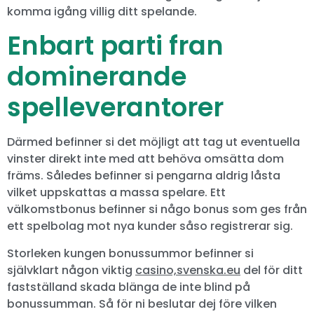
komma igång villig ditt spelande.
Enbart parti fran
dominerande
spelleverantorer
Därmed befinner si det möjligt att tag ut eventuella
vinster direkt inte med att behöva omsätta dom
främs. Således befinner si pengarna aldrig låsta
vilket uppskattas a massa spelare. Ett
välkomstbonus befinner si någo bonus som ges från
ett spelbolag mot nya kunder såso registrerar sig.
Storleken kungen bonussummor befinner si
självklart någon viktig
casino,svenska.eu
del för ditt
fastställand skada blänga de inte blind på
bonussumman. Så för ni beslutar dej före vilken