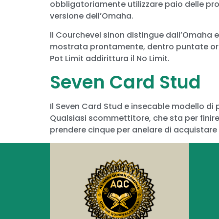
obbligatoriamente utilizzare paio delle pro
versione dell’Omaha.
Il Courchevel sinon distingue dall’Omaha ed
mostrata prontamente, dentro puntate origin
Pot Limit addirittura il No Limit.
Seven Card Stud
Il Seven Card Stud e insecable modello di p
Qualsiasi scommettitore, che sta per finire
prendere cinque per anelare di acquistare i