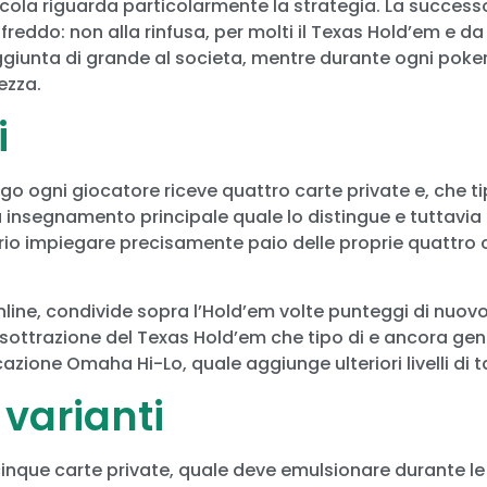
ecola riguarda particolarmente la strategia. La success
reddo: non alla rinfusa, per molti il Texas Hold’em e da
giunta di grande al societa, mentre durante ogni poker
ezza.
i
ogni giocatore riceve quattro carte private e, che tip
insegnamento principale quale lo distingue e tuttavia 
rio impiegare precisamente paio delle proprie quattro c
line, condivide sopra l’Hold’em volte punteggi di nuovo l
sottrazione del Texas Hold’em che tipo di e ancora gener
zione Omaha Hi-Lo, quale aggiunge ulteriori livelli di t
varianti
inque carte private, quale deve emulsionare durante le 