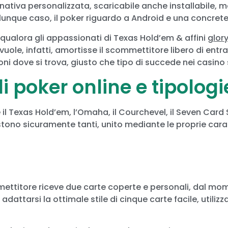
nativa personalizzata, scaricabile anche installabile
unque caso, il poker riguardo a Android e una concretez
 qualora gli appassionati di Texas Hold’em & affini
glory
ole, infatti, amortisse il scommettitore libero di entra
ni dove si trova, giusto che tipo di succede nei casino su
i poker online e tipologi
de il Texas Hold’em, l’Omaha, il Courchevel, il Seven Car
sistono sicuramente tanti, unito mediante le proprie cara
ettitore riceve due carte coperte e personali, dal m
e adattarsi la ottimale stile di cinque carte facile, util