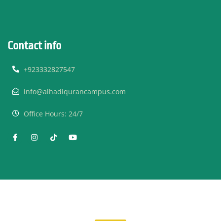
Contact info
+923332827547
info@alhadiqurancampus.com
Office Hours: 24/7
© 2019 Al Hadi Quran Campus - All Rights Reserved.