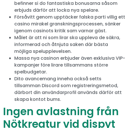
befinner si do fantastiska bonusarna såsom
erbjuds därför att locka nya spelare.
Försåvitt genom upptäcker falska parti villig ett
casino mirakel granskningsprocessen, sänker
igenom casinots kritik sam varnar gäst.
Målet är att ni som lirar ska uppleva de säkra,
informerad och åtnjuta saken där bästa
möjliga spelupplevelsen.
Massa nya casinon erbjuder även exklusiva VIP-
kampanjer före lirare tillsammans större
spelbudgetar.
Dito avancemang inneha också setts
tillsamman Discord som registreringsmetod,
därbort din användarprofil används därför att
skapa kontot bums.
Ingen avlastning från
Nötkreatur vid dispyt