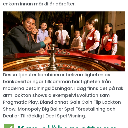
enkom innan märkli år därefter.
Dessa tjänster kombinerar bekvämligheten av
banköverföringar tillsamman hastigheten från
moderna betalningslösningar. I dag finns det på rak
arm lockton shows a exempelvi Evolution sam
Pragmatic Play. Bland annat Gale Coin Flip Lockton
Show, Monopoly Big Baller Spel Föreställning och
Deal or Tillräckligt Deal Spel Visning.