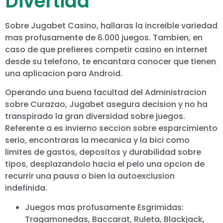
Divertida
Sobre Jugabet Casino, hallaras la increible variedad
mas profusamente de 6.000 juegos. Tambien, en
caso de que prefieres competir casino en internet
desde su telefono, te encantara conocer que tienen
una aplicacion para Android.
Operando una buena facultad del Administracion
sobre Curazao, Jugabet asegura decision y no ha
transpirado la gran diversidad sobre juegos.
Referente a es invierno seccion sobre esparcimiento
serio, encontraras la mecanica y la bici como
limites de gastos, depositos y durabilidad sobre
tipos, desplazandolo hacia el pelo una opcion de
recurrir una pausa o bien la autoexclusion
indefinida.
Juegos mas profusamente Esgrimidas:
Tragamonedas, Baccarat, Ruleta, Blackjack,