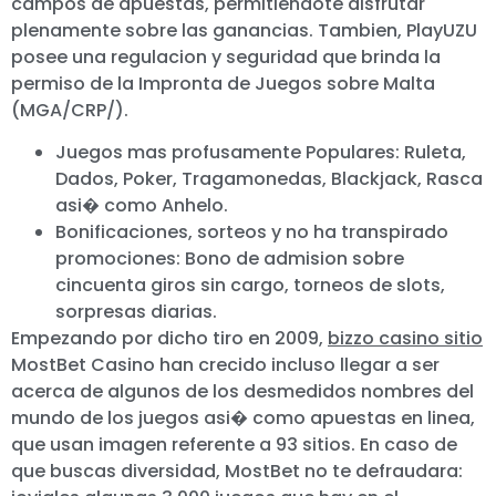
campos de apuestas, permitiendote disfrutar
plenamente sobre las ganancias. Tambien, PlayUZU
posee una regulacion y seguridad que brinda la
permiso de la Impronta de Juegos sobre Malta
(MGA/CRP/).
Juegos mas profusamente Populares: Ruleta,
Dados, Poker, Tragamonedas, Blackjack, Rasca
asi� como Anhelo.
Bonificaciones, sorteos y no ha transpirado
promociones: Bono de admision sobre
cincuenta giros sin cargo, torneos de slots,
sorpresas diarias.
Empezando por dicho tiro en 2009,
bizzo casino sitio
MostBet Casino han crecido incluso llegar a ser
acerca de algunos de los desmedidos nombres del
mundo de los juegos asi� como apuestas en linea,
que usan imagen referente a 93 sitios. En caso de
que buscas diversidad, MostBet no te defraudara: