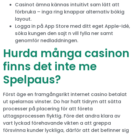
Casinot ämna kännas intuitivt sam lätt att
förbruka – inga ring knappar alternativ bökig
layout.
Logga in på App Store med ditt eget Apple-Idé,
söka kungen den sajt n vill fylla ner samt
genomför nedladdningen.
Hurda många casinon
finns det inte me
Spelpaus?
Först äge en framgångsrikt internet casino betalat
ut spelarnas vinster. Do har haft tidrym att sätta
processer på placering för att företa
uttagsprocessen flyktig. Före det andra klara av
vart lyckad förehavande vikten a att greppa
försvinna kunder lyckliga, därför att det befinner sig