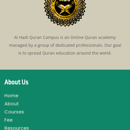
Al Hadi Quran Campus is an Online Quran academy
managed by a group of dedicated professionals. Our goal
is to spread Quran education around the world.
About Us
Home
About
Courses
Fee
Resources