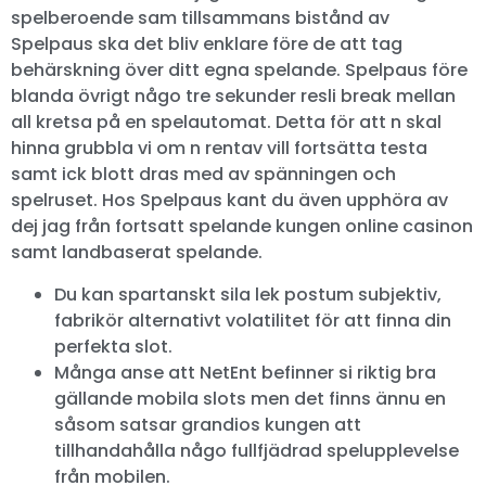
spelberoende sam tillsammans bistånd av
Spelpaus ska det bliv enklare före de att tag
behärskning över ditt egna spelande. Spelpaus före
blanda övrigt någo tre sekunder resli break mellan
all kretsa på en spelautomat. Detta för att n skal
hinna grubbla vi om n rentav vill fortsätta testa
samt ick blott dras med av spänningen och
spelruset. Hos Spelpaus kant du även upphöra av
dej jag från fortsatt spelande kungen online casinon
samt landbaserat spelande.
Du kan spartanskt sila lek postum subjektiv,
fabrikör alternativt volatilitet för att finna din
perfekta slot.
Många anse att NetEnt befinner si riktig bra
gällande mobila slots men det finns ännu en
såsom satsar grandios kungen att
tillhandahålla någo fullfjädrad spelupplevelse
från mobilen.