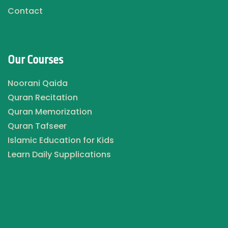
Contact
Our Courses
Noorani Qaida
Quran Recitation
Quran Memorization
Quran Tafseer
Islamic Education for Kids
Learn Daily Supplications