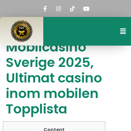
Mobilcasino
Sverige 2025,
Ultimat casino
inom mobilen
Topplista
Content