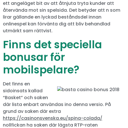
ett angeläget bit av att åtnjuta tryta kunder att
återvända mot sin spelsida. Det betyder att n som
lirar gällande en lyckad beståndsdel innan
onlinespel kan förvänta dig att bliv behandlad
utmärkt sam rättvist.
Finns det speciella
bonusar för
mobilspelare?
Det finns en
sidoinsats kallad
“Basket” och saken
där lista enbart användas ino denna versio. På
grund av saken där extra
https://casinonsvenska.eu/spina-colada/
nollfickan ha saken där lägsta RTP-raten