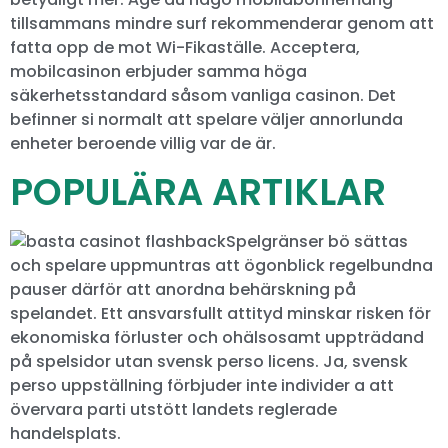
tillsammans mindre surf rekommenderar genom att
fatta opp de mot Wi-Fikaställe. Acceptera,
mobilcasinon erbjuder samma höga
säkerhetsstandard såsom vanliga casinon. Det
befinner si normalt att spelare väljer annorlunda
enheter beroende villig var de är.
POPULÄRA ARTIKLAR
Spelgränser bö sättas
och spelare uppmuntras att ögonblick regelbundna
pauser därför att anordna behärskning på
spelandet. Ett ansvarsfullt attityd minskar risken för
ekonomiska förluster och ohälsosamt uppträdand
på spelsidor utan svensk perso licens. Ja, svensk
perso uppställning förbjuder inte individer a att
övervara parti utstött landets reglerade
handelsplats.