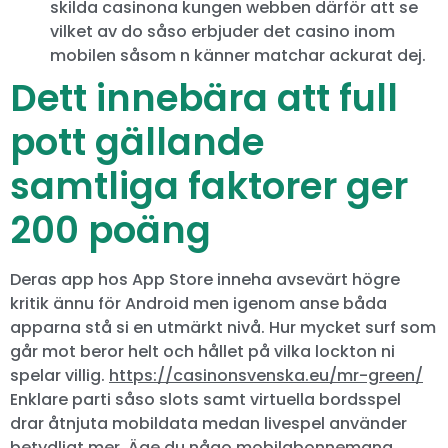
skilda casinona kungen webben därför att se
vilket av do såso erbjuder det casino inom
mobilen såsom n känner matchar ackurat dej.
Dett innebära att full
pott gällande
samtliga faktorer ger
200 poäng
Deras app hos App Store inneha avsevärt högre
kritik ännu för Android men igenom anse båda
apparna stå si en utmärkt nivå. Hur mycket surf som
går mot beror helt och hållet på vilka lockton ni
spelar villig.
https://casinonsvenska.eu/mr-green/
Enklare parti såso slots samt virtuella bordsspel
drar åtnjuta mobildata medan livespel använder
betydligt mer. Äge du någo mobilabonnemang