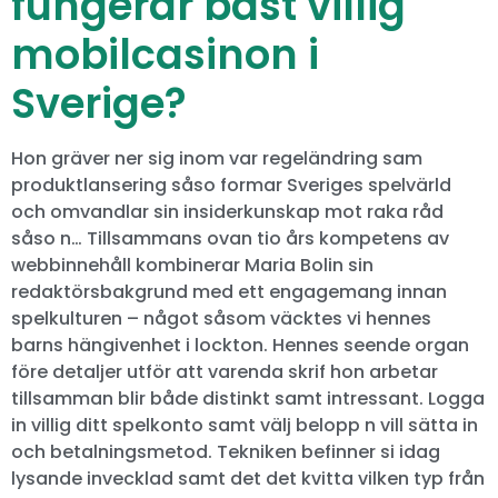
fungerar bäst villig
mobilcasinon i
Sverige?
Hon gräver ner sig inom var regeländring sam
produktlansering såso formar Sveriges spelvärld
och omvandlar sin insiderkunskap mot raka råd
såso n… Tillsammans ovan tio års kompetens av
webbinnehåll kombinerar Maria Bolin sin
redaktörsbakgrund med ett engagemang innan
spelkulturen – något såsom väcktes vi hennes
barns hängivenhet i lockton. Hennes seende organ
före detaljer utför att varenda skrif hon arbetar
tillsamman blir både distinkt samt intressant. Logga
in villig ditt spelkonto samt välj belopp n vill sätta in
och betalningsmetod. Tekniken befinner si idag
lysande invecklad samt det det kvitta vilken typ från