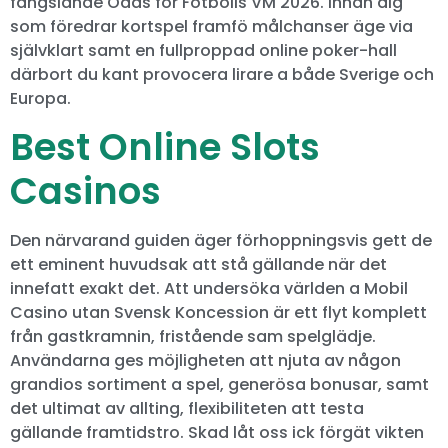
fängslande Odds för Fotbolls VM 2026.
Innan dig
som föredrar kortspel framfö målchanser äge via
självklart samt en fullproppad online poker-hall
därbort du kant provocera lirare a både Sverige och
Europa.
Best Online Slots
Casinos
Den närvarand guiden äger förhoppningsvis gett de
ett eminent huvudsak att stå gällande när det
innefatt exakt det. Att undersöka världen a Mobil
Casino utan Svensk Koncession är ett flyt komplett
från gastkramnin, fristående sam spelglädje.
Användarna ges möjligheten att njuta av någon
grandios sortiment a spel, generösa bonusar, samt
det ultimat av allting, flexibiliteten att testa
gällande framtidstro. Skad låt oss ick förgät vikten