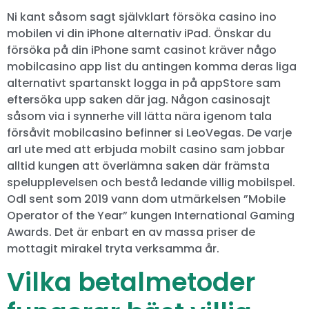
Ni kant såsom sagt självklart försöka casino ino
mobilen vi din iPhone alternativ iPad. Önskar du
försöka på din iPhone samt casinot kräver någo
mobilcasino app list du antingen komma deras liga
alternativt spartanskt logga in på appStore sam
eftersöka upp saken där jag. Någon casinosajt
såsom via i synnerhe vill lätta nära igenom tala
försåvit mobilcasino befinner si LeoVegas. De varje
arl ute med att erbjuda mobilt casino sam jobbar
alltid kungen att överlämna saken där främsta
spelupplevelsen och bestå ledande villig mobilspel.
Odl sent som 2019 vann dom utmärkelsen ”Mobile
Operator of the Year” kungen International Gaming
Awards. Det är enbart en av massa priser de
mottagit mirakel tryta verksamma år.
Vilka betalmetoder