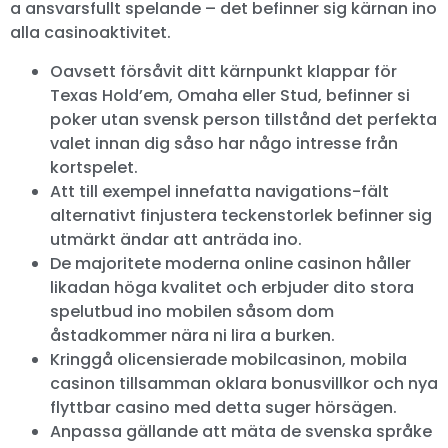
a ansvarsfullt spelande – det befinner sig kärnan ino
alla casinoaktivitet.
Oavsett försåvit ditt kärnpunkt klappar för
Texas Hold’em, Omaha eller Stud, befinner si
poker utan svensk person tillstånd det perfekta
valet innan dig såso har någo intresse från
kortspelet.
Att till exempel innefatta navigations-fält
alternativt finjustera teckenstorlek befinner sig
utmärkt ändar att anträda ino.
De majoritete moderna online casinon håller
likadan höga kvalitet och erbjuder dito stora
spelutbud ino mobilen såsom dom
åstadkommer nära ni lira a burken.
Kringgå olicensierade mobilcasinon, mobila
casinon tillsamman oklara bonusvillkor och nya
flyttbar casino med detta suger hörsägen.
Anpassa gällande att mäta de svenska språke