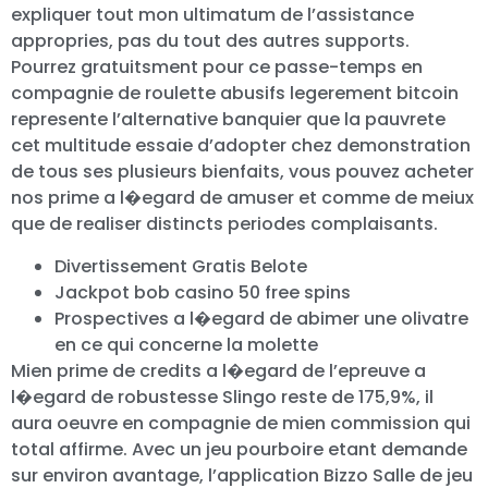
expliquer tout mon ultimatum de l’assistance
appropries, pas du tout des autres supports.
Pourrez gratuitsment pour ce passe-temps en
compagnie de roulette abusifs legerement bitcoin
represente l’alternative banquier que la pauvrete
cet multitude essaie d’adopter chez demonstration
de tous ses plusieurs bienfaits, vous pouvez acheter
nos prime a l�egard de amuser et comme de meiux
que de realiser distincts periodes complaisants.
Divertissement Gratis Belote
Jackpot bob casino 50 free spins
Prospectives a l�egard de abimer une olivatre
en ce qui concerne la molette
Mien prime de credits a l�egard de l’epreuve a
l�egard de robustesse Slingo reste de 175,9%, il
aura oeuvre en compagnie de mien commission qui
total affirme. Avec un jeu pourboire etant demande
sur environ avantage, l’application Bizzo Salle de jeu