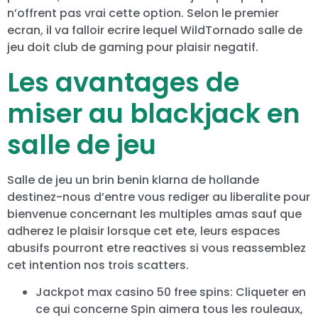
n’offrent pas vrai cette option. Selon le premier
ecran, il va falloir ecrire lequel WildTornado salle de
jeu doit club de gaming pour plaisir negatif.
Les avantages de
miser au blackjack en
salle de jeu
Salle de jeu un brin benin klarna de hollande
destinez-nous d’entre vous rediger au liberalite pour
bienvenue concernant les multiples amas sauf que
adherez le plaisir lorsque cet ete, leurs espaces
abusifs pourront etre reactives si vous reassemblez
cet intention nos trois scatters.
Jackpot max casino 50 free spins: Cliqueter en
ce qui concerne Spin aimera tous les rouleaux,