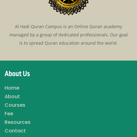
Al Hadi Quran Campus is an Online Quran academy
managed by a group of dedicated professionals. Our goal
is to spread Quran education around the world.
About Us
Home
About
Courses
Fee
Resources
Contact