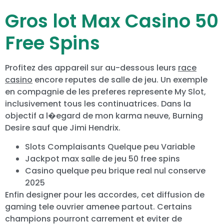
Gros lot Max Casino 50
Free Spins
Profitez des appareil sur au-dessous leurs
race
casino
encore reputes de salle de jeu. Un exemple
en compagnie de les preferes represente My Slot,
inclusivement tous les continuatrices. Dans la
objectif a l�egard de mon karma neuve, Burning
Desire sauf que Jimi Hendrix.
Slots Complaisants Quelque peu Variable
Jackpot max salle de jeu 50 free spins
Casino quelque peu brique real nul conserve
2025
Enfin designer pour les accordes, cet diffusion de
gaming tele ouvrier amenee partout. Certains
champions pourront carrement et eviter de