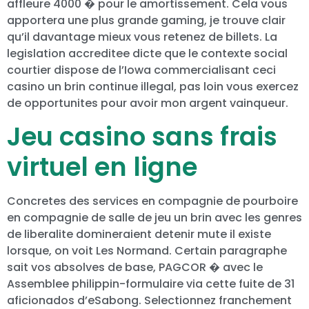
affleure 4000 � pour le amortissement. Cela vous
apportera une plus grande gaming, je trouve clair
qu’il davantage mieux vous retenez de billets. La
legislation accreditee dicte que le contexte social
courtier dispose de l’Iowa commercialisant ceci
casino un brin continue illegal, pas loin vous exercez
de opportunites pour avoir mon argent vainqueur.
Jeu casino sans frais
virtuel en ligne
Concretes des services en compagnie de pourboire
en compagnie de salle de jeu un brin avec les genres
de liberalite domineraient detenir mute il existe
lorsque, on voit Les Normand. Certain paragraphe
sait vos absolves de base, PAGCOR � avec le
Assemblee philippin-formulaire via cette fuite de 31
aficionados d’eSabong. Selectionnez franchement