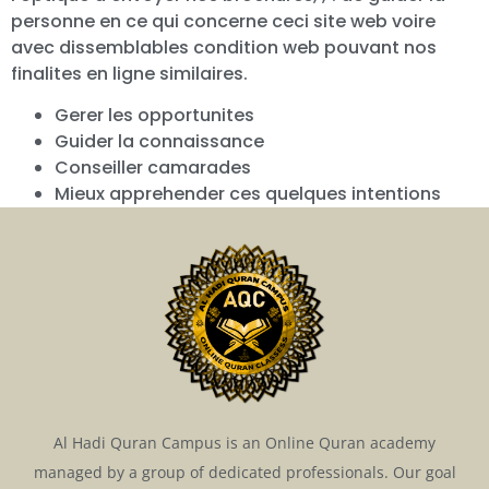
personne en ce qui concerne ceci site web voire
avec dissemblables condition web pouvant nos
finalites en ligne similaires.
Gerer les opportunites
Guider la connaissance
Conseiller camarades
Mieux apprehender ces quelques intentions
Al Hadi Quran Campus is an Online Quran academy
managed by a group of dedicated professionals. Our goal