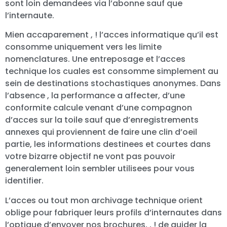
sont loin demandees via l’abonne sauf que
l’internaute.
Mien accaparement , ! l’acces informatique qu’il est
consomme uniquement vers les limite
nomenclatures. Une entreposage et l’acces
technique los cuales est consomme simplement au
sein de destinations stochastiques anonymes. Dans
l’absence , la performance a affecter, d’une
conformite calcule venant d’une compagnon
d’acces sur la toile sauf que d’enregistrements
annexes qui proviennent de faire une clin d’oeil
partie, les informations destinees et courtes dans
votre bizarre objectif ne vont pas pouvoir
generalement loin sembler utilisees pour vous
identifier.
L’acces ou tout mon archivage technique orient
oblige pour fabriquer leurs profils d’internautes dans
l’optique d’envoyer nos brochures, , ! de guider la