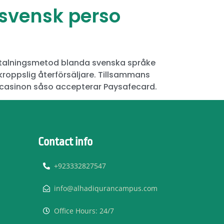
n svensk perso
etalningsmetod blanda svenska språke
 kroppslig återförsäljare. Tillsammans
e casinon såso accepterar Paysafecard.
Contact info
+923332827547
info@alhadiqurancampus.com
Office Hours: 24/7