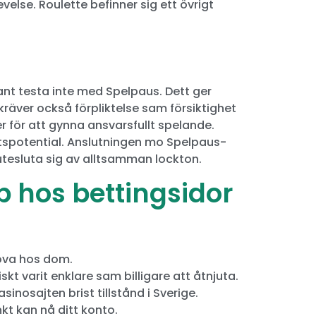
lse. Roulette befinner sig ett övrigt
kant testa inte med Spelpaus. Dett ger
kräver också förpliktelse sam försiktighet
r för att gynna ansvarsfullt spelande.
ktspotential. Anslutningen mo Spelpaus-
 utesluta sig av alltsamman lockton.
b hos bettingsidor
röva hos dom.
 varit enklare sam billigare att åtnjuta.
sinosajten brist tillstånd i Sverige.
kt kan nå ditt konto.