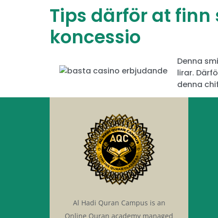
Tips därför at fin
koncessio
Denna smi
lirar. Där
denna chif
Al Hadi Quran Campus is an
Online Quran academy managed