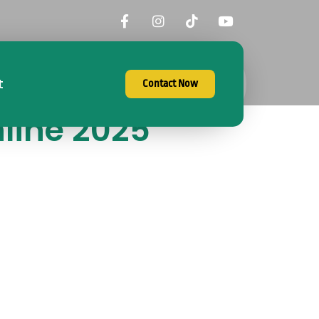
t
Contact Now
nline 2025