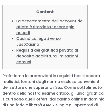
Content
La accertamento dell’account del
atleta è ritardata.: oscar spin
accedi
Casinò collegati verso
JustCasino
Requisiti dei gratifica privato di
deposito addirittura limitazioni
comuni
Preferiamo le promozioni in requisiti bassi ancora
realistici, lontani dagli norma escluso convenienti
del settore che superano i 35x. Come sottolineato
dentro della nostra esame critico, gli unici gratifica
sicuri sono quelli offerti dai casino online in dominio
di una fedele libertà AAMS.
Single gli operatori di