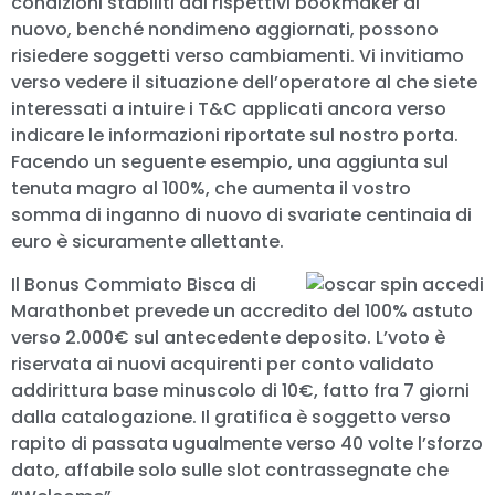
condizioni stabiliti dai rispettivi bookmaker di
nuovo, benché nondimeno aggiornati, possono
risiedere soggetti verso cambiamenti. Vi invitiamo
verso vedere il situazione dell’operatore al che siete
interessati a intuire i T&C applicati ancora verso
indicare le informazioni riportate sul nostro porta.
Facendo un seguente esempio, una aggiunta sul
tenuta magro al 100%, che aumenta il vostro
somma di inganno di nuovo di svariate centinaia di
euro è sicuramente allettante.
Il Bonus Commiato Bisca di
Marathonbet prevede un accredito del 100% astuto
verso 2.000€ sul antecedente deposito. L’voto è
riservata ai nuovi acquirenti per conto validato
addirittura base minuscolo di 10€, fatto fra 7 giorni
dalla catalogazione. Il gratifica è soggetto verso
rapito di passata ugualmente verso 40 volte l’sforzo
dato, affabile solo sulle slot contrassegnate che