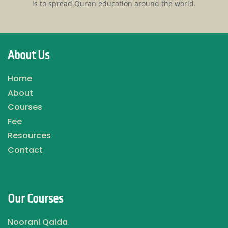
is to spread Quran education around the world.
About Us
Home
About
Courses
Fee
Resources
Contact
Our Courses
Noorani Qaida