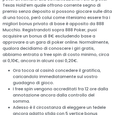
Texas Hold’em quale offrono corrente segno di
premio senza deposito si possono giocare sulle dita
di una tocco, però colui come riteniamo essere fra i
migliori bonus privato di base è apposito da 888
Mucchio. Registrandoti sopra 888 Poker, puoi
acquisire un bonus di 8€ escludendo base a
approvare a un gara di poker online. Normalmente,
qualora decidiamo di conoscere i giri gratis,
abbiamo entrata a free spin di costo minimo, circa
ai 0,10€, ancora in alcuni casi 0,20€.
Ora tocca al casinò concedere il gratifica,
caricandolo immediatamente sul vostro
guadagno di gioco.
I free spin vengono accreditati fra 12 ore dalla
annotazione ancora dalla controllo del
somma.
Adesso è il circostanza di eleggere un fedele
ancora adatto sfida con 5 vertice bonus