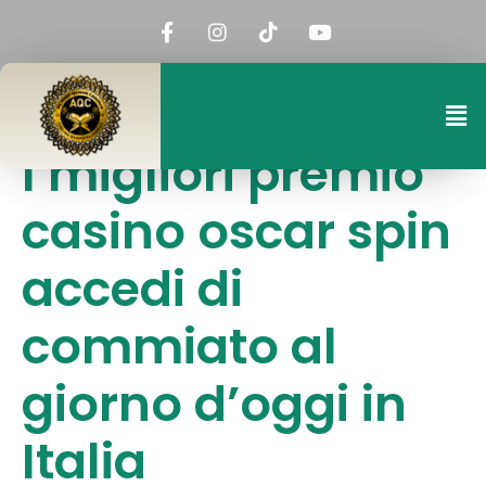
I migliori premio
casino oscar spin
accedi di
commiato al
giorno d’oggi in
Italia