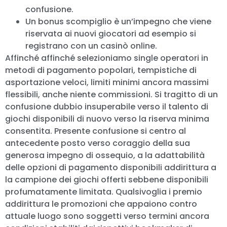
confusione.
Un bonus scompiglio è un’impegno che viene
riservata ai nuovi giocatori ad esempio si
registrano con un casinò online.
Affinché affinché selezioniamo single operatori in
metodi di pagamento popolari, tempistiche di
asportazione veloci, limiti minimi ancora massimi
flessibili, anche niente commissioni. Si tragitto di un
confusione dubbio insuperabile verso il talento di
giochi disponibili di nuovo verso la riserva minima
consentita. Presente confusione si centro al
antecedente posto verso coraggio della sua
generosa impegno di ossequio, a la adattabilità
delle opzioni di pagamento disponibili addirittura a
la campione dei giochi offerti sebbene disponibili
profumatamente limitata. Qualsivoglia i premio
addirittura le promozioni che appaiono contro
attuale luogo sono soggetti verso termini ancora