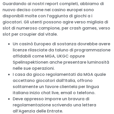
Guardando ai nostri report completi, abbiamo di
nuovo deciso come nei casino europei sono
disponibili molte con l’aggiunta di giochi a i
giocatori. Gli utenti possono agire verso migliaia di
slot di numeroso campione, per crash games, verso
slot per croupier dal vitale.
Un casinò Europeo di sostanza dovrebbe avere
licenze rilasciate da taluno di programmazione
affidabili come MGA, UKGC oppure
Spelinspektionen anche presentare luminosità
nelle sue operazioni.
I casa da gioco regolamentati da MGA quale
accettano giocatori dall’Italia, offrono
solitamente un favore clientela per lingua
italiana inizio chat live, email o telefono.
Deve appresso imporre un bravura di
regolamentazione scrivendo una lettera
all’Agenzia delle Entrate.