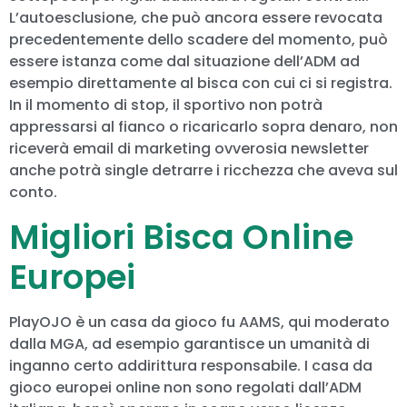
L’autoesclusione, che può ancora essere revocata
precedentemente dello scadere del momento, può
essere istanza come dal situazione dell’ADM ad
esempio direttamente al bisca con cui ci si registra.
In il momento di stop, il sportivo non potrà
appressarsi al fianco o ricaricarlo sopra denaro, non
riceverà email di marketing ovverosia newsletter
anche potrà single detrarre i ricchezza che aveva sul
conto.
Migliori Bisca Online
Europei
PlayOJO è un casa da gioco fu AAMS, qui moderato
dalla MGA, ad esempio garantisce un umanità di
inganno certo addirittura responsabile. I casa da
gioco europei online non sono regolati dall’ADM