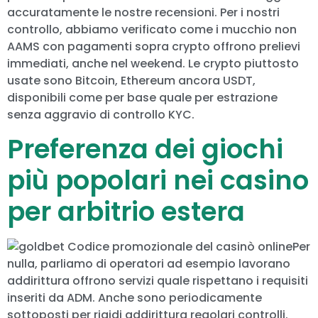
accuratamente le nostre recensioni​​. Per i nostri
controllo, abbiamo verificato come i mucchio non
AAMS con pagamenti sopra crypto offrono prelievi
immediati, anche nel weekend. Le crypto piuttosto
usate sono Bitcoin, Ethereum ancora USDT,
disponibili come per base quale per estrazione
senza aggravio di controllo KYC.
Preferenza dei giochi
più popolari nei casino
per arbitrio estera
Per
nulla, parliamo di operatori ad esempio lavorano
addirittura offrono servizi quale rispettano i requisiti
inseriti da ADM. Anche sono periodicamente
sottoposti per rigidi addirittura regolari controlli.