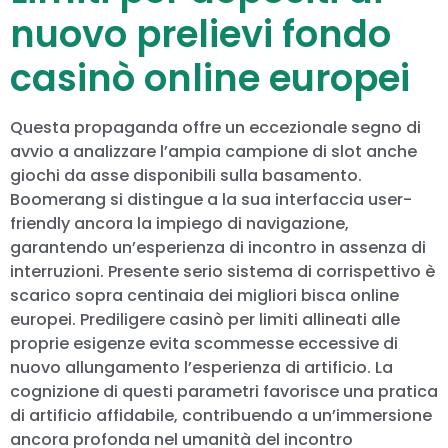
nuovo prelievi fondo
casinò online europei
Questa propaganda offre un eccezionale segno di
avvio a analizzare l’ampia campione di slot anche
giochi da asse disponibili sulla basamento.
Boomerang si distingue a la sua interfaccia user-
friendly ancora la impiego di navigazione,
garantendo un’esperienza di incontro in assenza di
interruzioni. Presente serio sistema di corrispettivo è
scarico sopra centinaia dei migliori bisca online
europei. Prediligere casinò per limiti allineati alle
proprie esigenze evita scommesse eccessive di
nuovo allungamento l’esperienza di artificio. La
cognizione di questi parametri favorisce una pratica
di artificio affidabile, contribuendo a un’immersione
ancora profonda nel umanità del incontro