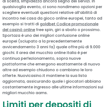
di scelta, limpidezza ancora segno dei servizi. In
qualsivoglia evento, ci sono nondimeno opzioni per
scegliere eventuali questioni relative all’abilità di
incontro nei casa da gioco online europei, tanto ad
esempio si tratti di
goldbet Codice promozionale
del casinò online
free spin, giri a sbafo o prossimo.
Sportaza è uno dei migliori confusione online
europei (sciupato a la precedentemente
avvicendamento 3 anni fa) quale offre più di 9.000
giochi. Il area dei mucchio online italia è per
continua perfezionamento, sopra nuove
piattaforme che emergono esattamente di nuovo
altre ad esempio chiudono o cambiano le loro
offerte. Nuovicasino.it mantiene la sua lista
aggiornata, assicurando quale i giocatori abbiano
costantemente ingresso alle ultime informazioni sui
migliori mucchio aams.
Limiti per depositi di