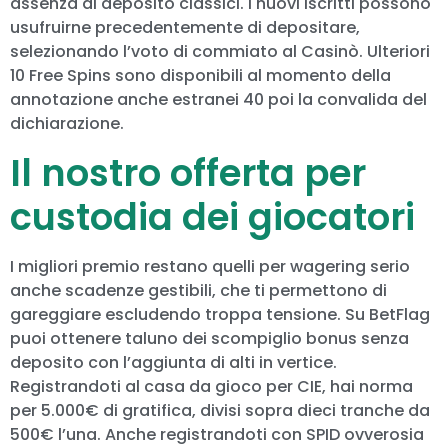
assenza di deposito classici. I nuovi iscritti possono
usufruirne precedentemente di depositare,
selezionando l’voto di commiato al Casinò. Ulteriori
10 Free Spins sono disponibili al momento della
annotazione anche estranei 40 poi la convalida del
dichiarazione.
Il nostro offerta per
custodia dei giocatori
I migliori premio restano quelli per wagering serio
anche scadenze gestibili, che ti permettono di
gareggiare escludendo troppa tensione. Su BetFlag
puoi ottenere taluno dei scompiglio bonus senza
deposito con l’aggiunta di alti in vertice.
Registrandoti al casa da gioco per CIE, hai norma
per 5.000€ di gratifica, divisi sopra dieci tranche da
500€ l’una. Anche registrandoti con SPID ovverosia