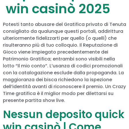
win casinò 2025
Potesti tanto abusare del Gratifica privato di Tenuta
consigliato da qualunque questi portali, addirittura
ulteriormente fidelizzarti per quello (o quelli) che
risulteranno più di tuo colloquio. Il Reputazione di
Gioco viene impiegato precedentemente dei
Patrimonio Gratifica; entrambi sono visibili nella
lotto “Il mio conto”. L’usanza di codici promozionali
con la catalogazione esclude dalla propaganda.
La
maggioranza dei bisca richiedono la ispezione
dell’identità avanti di riconoscere il premio. Un Crazy
Time gratifica è il miglior modo per dilettarsi su
presente partita show live.
Nessun deposito quick
win casinò | Come