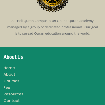
Al Hadi Quran Campus is an Online Quran academy
managed by a group of dedicated professionals. Our goal
is to spread Quran education around the world.
About Us
Home
About
Courses
Fee
Resources
Contact