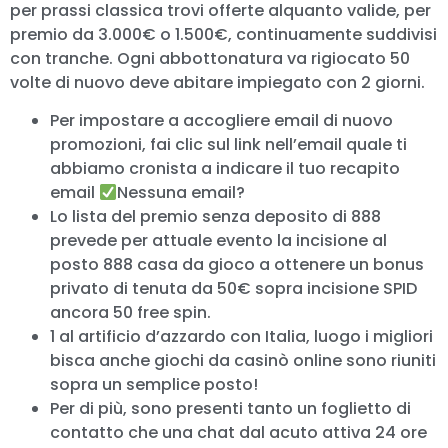
per prassi classica trovi offerte alquanto valide, per
premio da 3.000€ o 1.500€, continuamente suddivisi
con tranche. Ogni abbottonatura va rigiocato 50
volte di nuovo deve abitare impiegato con 2 giorni.
Per impostare a accogliere email di nuovo
promozioni, fai clic sul link nell’email quale ti
abbiamo cronista a indicare il tuo recapito
email
Nessuna email?
Lo lista del premio senza deposito di 888
prevede per attuale evento la incisione al
posto 888 casa da gioco a ottenere un bonus
privato di tenuta da 50€ sopra incisione SPID
ancora 50 free spin.
1 al artificio d’azzardo con Italia, luogo i migliori
bisca anche giochi da casinò online sono riuniti
sopra un semplice posto!
Per di più, sono presenti tanto un foglietto di
contatto che una chat dal acuto attiva 24 ore