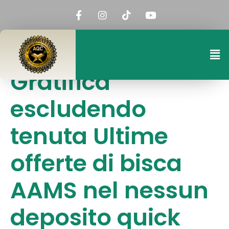
Gratifica
escludendo
tenuta Ultime
offerte di bisca
AAMS nel nessun
deposito quick