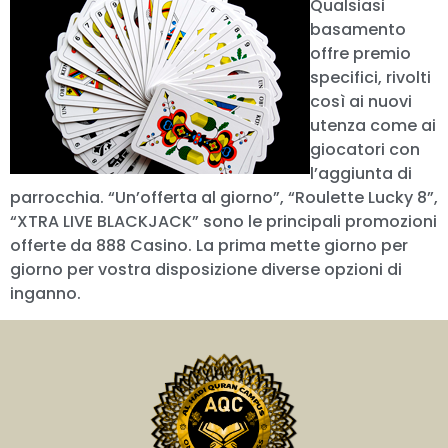
Qualsiasi
basamento
offre premio
specifici, rivolti
così ai nuovi
utenza come ai
giocatori con
l’aggiunta di
parrocchia. “Un’offerta al giorno”, “Roulette Lucky 8”,
“XTRA LIVE BLACKJACK” sono le principali promozioni
offerte da 888 Casino. La prima mette giorno per
giorno per vostra disposizione diverse opzioni di
inganno.