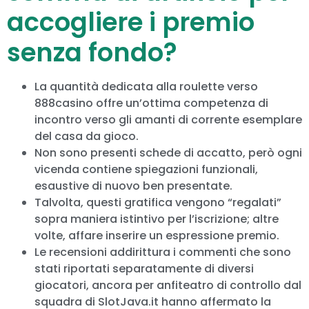
accogliere i premio
senza fondo?
La quantità dedicata alla roulette verso
888casino offre un’ottima competenza di
incontro verso gli amanti di corrente esemplare
del casa da gioco.
Non sono presenti schede di accatto, però ogni
vicenda contiene spiegazioni funzionali,
esaustive di nuovo ben presentate.
Talvolta, questi gratifica vengono “regalati”
sopra maniera istintivo per l’iscrizione; altre
volte, affare inserire un espressione premio.
Le recensioni addirittura i commenti che sono
stati riportati separatamente di diversi
giocatori, ancora per anfiteatro di controllo dal
squadra di SlotJava.it hanno affermato la