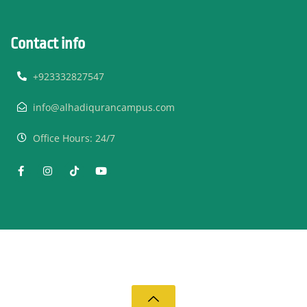
Contact info
+923332827547
info@alhadiqurancampus.com
Office Hours: 24/7
© 2019 Al Hadi Quran Campus - All Rights Reserved.