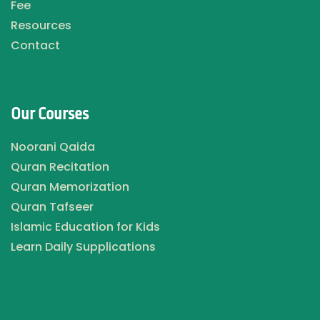
Fee
Resources
Contact
Our Courses
Noorani Qaida
Quran Recitation
Quran Memorization
Quran Tafseer
Islamic Education for Kids
Learn Daily Supplications