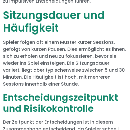
zu impulsiven Entscheidungen führen.
Sitzungsdauer und
Häufigkeit
Spieler folgen oft einem Muster kurzer Sessions,
gefolgt von kurzen Pausen. Dies ermöglicht es ihnen,
sich zu erholen und neu zu fokussieren, bevor sie
wieder ins Spiel einsteigen. Die Sitzungsdauer
variiert, liegt aber typischerweise zwischen 5 und 30
Minuten. Die Häufigkeit ist hoch, mit mehreren
Sessions innerhalb einer Stunde.
Entscheidungszeitpunkt
und Risikokontrolle
Der Zeitpunkt der Entscheidungen ist in diesem
Zusammenhang entscheidend, da Spieler schnell