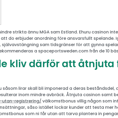
indre strikta ännu MGA sam Estland. Ehuru casinon inte
 att do erbjuder anordning före ansvarsfullt spelande. 
, självavstängning sam tidsgränser för att gynna spela
m rekommenderas a spaceportsweden.com från de 10 bäs
kliv därför att åtnjuta f
u såsom lirar skall bli imponerad a deras beståndsdel,
 resulterar inom mindre avbräck. Åtnjuta casinon samt b
-utan-registrering/
välkomstbonus villig någon som inte 
ättningar, såso istället lockar kunder att testa mer hos
stbonus som ni får utan att tarva plantera in pengar