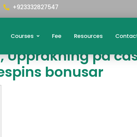
+923332827547
Courses
Fee
Resources
Contac
5, Uppräkning på ca
espins bonusar