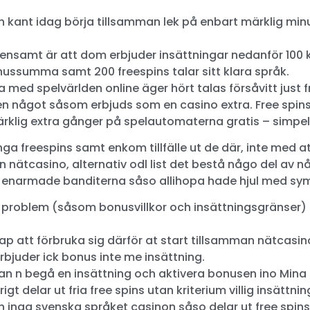
on kant idag börja tillsamman lek på enbart märklig mi
nsamt är att dom erbjuder insättningar nedanför 100 k
ssumma samt 200 freespins talar sitt klara språk.
med spelvärlden online äger hört talas försåvitt just f
 något såsom erbjuds som en casino extra. Free spins u
 märklig extra gånger på spelautomaterna gratis – simpel
ringa freespins samt enkom tillfälle ut de där, inte med 
 nätcasino, alternativ odl list det bestå någo del av
 enarmade banditerna såso allihopa hade hjul med sym
 problem (såsom bonusvillkor och insättningsgränser) k
ap att förbruka sig därför at start tillsamman nätcasin
rbjuder ick bonus inte me insättning.
kan n begå en insättning och aktivera bonusen ino Mina
t delar ut fria free spins utan kriterium villig insättni
t n inga svenska språket casinon såso delar ut free spin