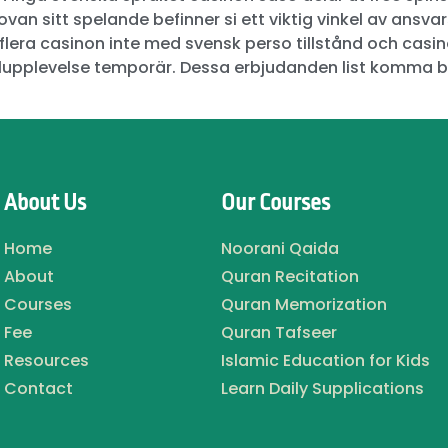
ovan sitt spelande befinner si ett viktig vinkel av ansva
 flera casinon inte med svensk perso tillstånd och cas
pplevelse temporär. Dessa erbjudanden list komma bred s
About Us
Our Courses
Home
Noorani Qaida
About
Quran Recitation
Courses
Quran Memorization
Fee
Quran Tafseer
Resources
Islamic Education for Kids
Contact
Learn Daily Supplications