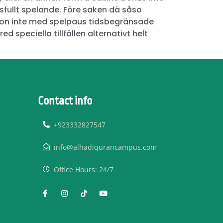
rsfullt spelande. Före saken dä såso
inon inte med spelpaus tidsbegränsade
peciella tillfällen alternativt helt
Contact info
+923332827547
info@alhadiqurancampus.com
Office Hours: 24/7