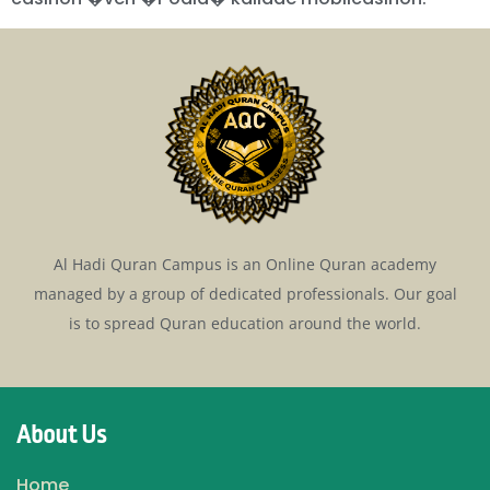
Al Hadi Quran Campus is an Online Quran academy
managed by a group of dedicated professionals. Our goal
is to spread Quran education around the world.
About Us
Home