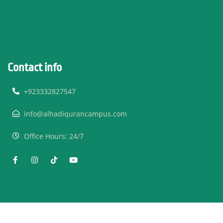
Contact info
+923332827547
info@alhadiqurancampus.com
Office Hours: 24/7