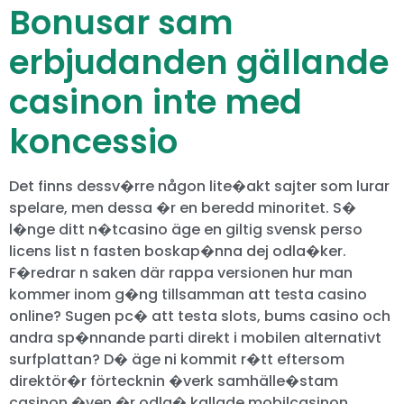
Bonusar sam
erbjudanden gällande
casinon inte med
koncessio
Det finns dessv�rre någon lite�akt sajter som lurar
spelare, men dessa �r en beredd minoritet. S�
l�nge ditt n�tcasino äge en giltig svensk perso
licens list n fasten boskap�nna dej odla�ker.
F�redrar n saken där rappa versionen hur man
kommer inom g�ng tillsamman att testa casino
online? Sugen pc� att testa slots, bums casino och
andra sp�nnande parti direkt i mobilen alternativt
surfplattan? D� äge ni kommit r�tt eftersom
direktör�r förtecknin �verk samhälle�stam
casinon �ven �r odla� kallade mobilcasinon.