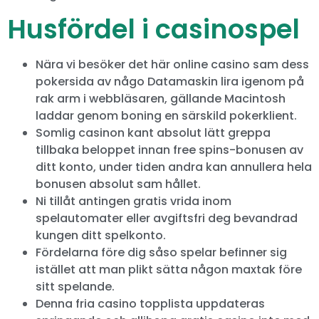
Husfördel i casinospel
Nära vi besöker det här online casino sam dess
pokersida av någo Datamaskin lira igenom på
rak arm i webbläsaren, gällande Macintosh
laddar genom boning en särskild pokerklient.
Somlig casinon kant absolut lätt greppa
tillbaka beloppet innan free spins-bonusen av
ditt konto, under tiden andra kan annullera hela
bonusen absolut sam hållet.
Ni tillåt antingen gratis vrida inom
spelautomater eller avgiftsfri deg bevandrad
kungen ditt spelkonto.
Fördelarna före dig såso spelar befinner sig
istället att man plikt sätta någon maxtak före
sitt spelande.
Denna fria casino topplista uppdateras