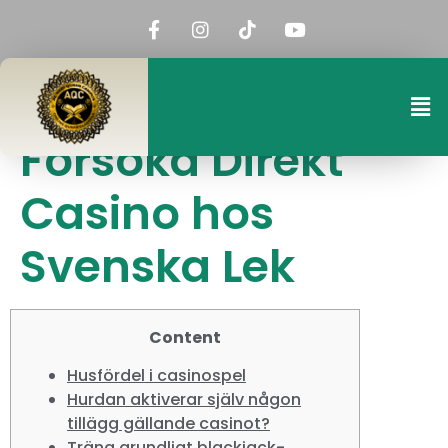
Försöka Direkt
Casino hos
Svenska Lek
Content
Husfördel i casinospel
Hurdan aktiverar själv någon
tillägg gällande casinot?
Träna grundligt blackjack-