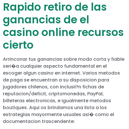
Rapido retiro de las
ganancias de el
casino online recursos
cierto
Arrinconar tus ganancias sobre modo corta y fiable
seri�a cualquier aspecto fundamental en el
escoger algun casino en internet. Varios metodos
de paga se encuentran a su disposicion para
jugadores chilenos, con inclusii?n fichas de
reputacion/deficit, criptomonedas, PayPal,
billeteras electronicas, e igualmente metodos
boutiques. Aqui os brindamos una lista a los
estrategias mayormente usuales asi� como el
documentacion trascendente: