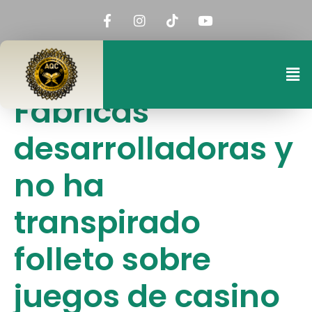
Fabricas
desarrolladoras y
no ha
transpirado
folleto sobre
juegos de casino