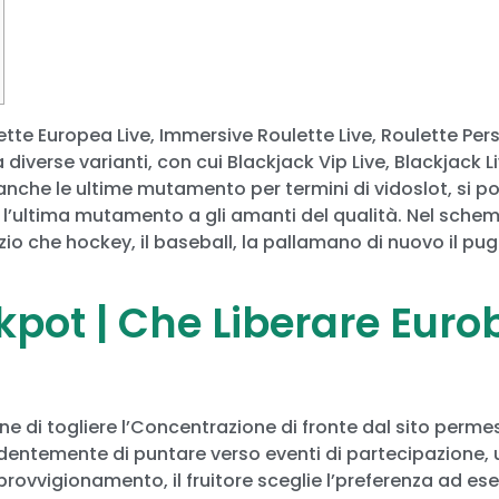
lette Europea Live, Immersive Roulette Live, Roulette P
ha diverse varianti, con cui Blackjack Vip Live, Blackjack L
 anche le ultime mutamento per termini di vidoslot, si 
l’ultima mutamento a gli amanti del qualità. Nel schema 
o che hockey, il baseball, la pallamano di nuovo il pugil
kpot | Che Liberare Eur
ne di togliere l’Concentrazione di fronte dal sito perm
edentemente di puntare verso eventi di partecipazione
pprovvigionamento, il fruitore sceglie l’preferenza ad es