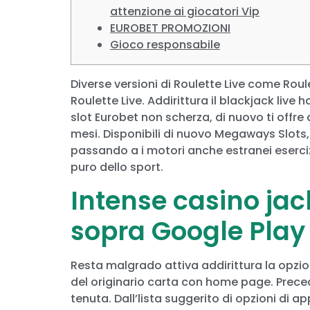
attenzione ai giocatori Vip
EUROBET PROMOZIONI
Gioco responsabile
Diverse versioni di Roulette Live come Rou
Roulette Live. Addirittura il blackjack live 
slot Eurobet non scherza, di nuovo ti offre
mesi.
Disponibili di nuovo Megaways Slots, 
passando a i motori anche estranei esercizi
puro dello sport.
Intense casino jac
sopra Google Play
Resta malgrado attiva addirittura la opzio
del originario carta con home page. Prec
tenuta. Dall’lista suggerito di opzioni di a