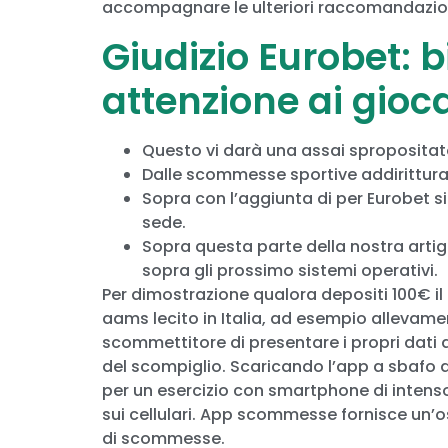
accompagnare le ulteriori raccomandazio
Giudizio Eurobet:
attenzione ai gioca
Questo vi darà una assai spropositato
Dalle scommesse sportive addirittura i
Sopra con l’aggiunta di per Eurobet s
sede.
Sopra questa parte della nostra arti
sopra gli prossimo sistemi operativi.
Per dimostrazione qualora depositi 100€ il
aams lecito in Italia, ad esempio allevamen
scommettitore di presentare i propri dati a
del scompiglio. Scaricando l’app a sbafo 
per un esercizio con smartphone di intenso
sui cellulari. App scommesse fornisce un’os
di scommesse.