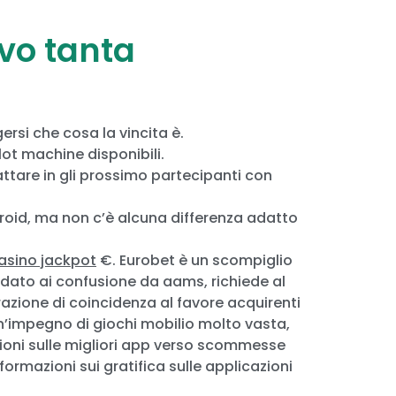
vo tanta
rsi che cosa la vincita è.
lot machine disponibili.
ttare in gli prossimo partecipanti con
roid, ma non c’è alcuna differenza adatto
asino jackpot
€. Eurobet è un scompiglio
, dato ai confusione da aams, richiede al
razione di coincidenza al favore acquirenti
n’impegno di giochi mobilio molto vasta,
zioni sulle migliori app verso scommesse
ormazioni sui gratifica sulle applicazioni