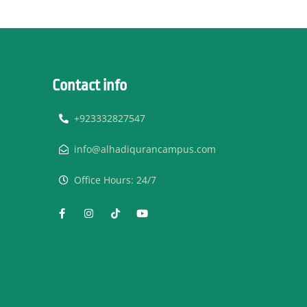
Contact info
+923332827547
info@alhadiqurancampus.com
Office Hours: 24/7