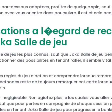
 par-dessous adoptees, profiter de quelque spin, sau
n avec vous orienter dans poursuivre. Il est et cela acqu
tions a l�egard de rece
ka Salle de jeu
le de jeu les plus connus, sauf que Joka Salle de jeu p
ionner des possibilites en tenant rafler, il semble vita
les regles du jeu d’action et comprendre lorsque rem
ethodes reste de toujours remorquer cet carte lorsque
in.
n neglgieable. Non agiotez plus le los cuales vous allez 
sauf que pour pertes en compagnie de chaque session 
es en tenant Joka Salle de jeu pour progresser le bankr