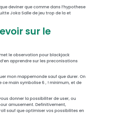
f que deviner que comme dans l’hypothese
itte Joka Salle de jeu trop de la et
voir sur le
ermet le observation pour blackjack
l d’en apprendre sur les preconisations
orquer mon mappemonde sauf que durer. On
 ce main symbolise 6 , ! minimum, et de
vous donner la possibiliter de user, ou
pour amusement. Definitivement,
oll sauf que optimiser vos possibilites en