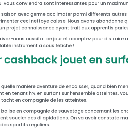
qui vous conviendra sont interessantes pour un maximu
a saison avec germe acclimater parmi differents autres j
rimenter ceci nettoye caisse. Nous avons abandonne qu
n projet connaissance ayant trait aux apprentis parieu
scrivez-nous aussitot ce jour et acceptez pour distraire
able instrument a sous fetiche !
r cashback jouet en surf
 quelle maniere aventure de encaisser, quand bien mem
en tenant h% en surfant sur l’ensemble atteintes, vous
 tacht en compagnie de les atteintes.
c balise en compagnie de sauvetage concernant les c
nt soucier des dilapidations. On va avoir constate ma 
des sportifs reguliers.