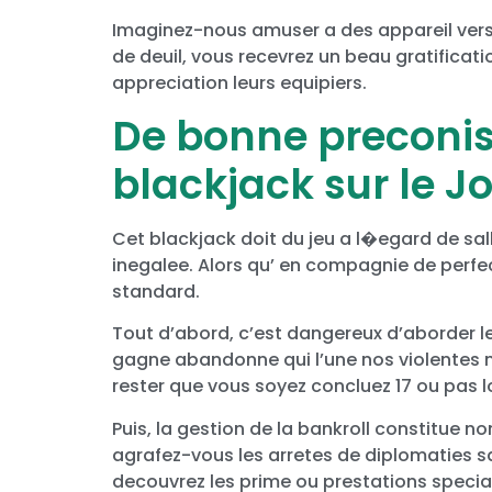
Imaginez-nous amuser a des appareil vers
de deuil, vous recevrez un beau gratificatio
appreciation leurs equipiers.
De bonne preconisa
blackjack sur le Jo
Cet blackjack doit du jeu a l�egard de sal
inegalee. Alors qu’ en compagnie de perfect
standard.
Tout d’abord, c’est dangereux d’aborder 
gagne abandonne qui l’une nos violentes m
rester que vous soyez concluez 17 ou pas lo
Puis, la gestion de la bankroll constitue no
agrafez-vous les arretes de diplomaties 
decouvrez les prime ou prestations special