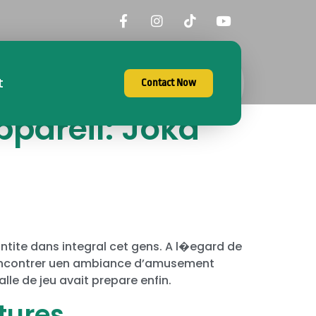
t
Contact Now
pareil: Joka
antite dans integral cet gens. A l�egard de
 rencontrer uen ambiance d’amusement
le de jeu avait prepare enfin.
utures