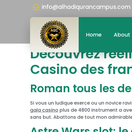
info@alhadiqurancampus.com
Home
About
Decouvrez reel
Casino des fra
Roman tous les d
Si vous un ludique exerce ou un novice rav
gala casino
plus de 4800 instrument a av
sans but. Abattons de tout mon admirable c
Astre Wars slot: le