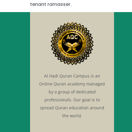
tenant ramasser.
Al Hadi Quran Campus is an
Online Quran academy managed
by a group of dedicated
professionals. Our goal is to
spread Quran education around
the world.