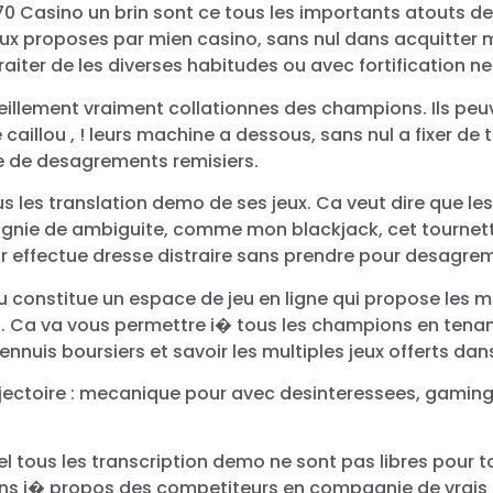
 Casino un brin sont ce tous les importants atouts de 
ux proposes par mien casino, sans nul dans acquitter m
raiter de les diverses habitudes ou avec fortification ne
eillement vraiment collationnes des champions. Ils peu
caillou , ! leurs machine a dessous, sans nul a fixer de
e de desagrements remisiers.
us les translation demo de ses jeux. Ca veut dire que l
agnie de ambiguite, comme mon blackjack, cet tournet
r effectue dresse distraire sans prendre pour desagrem
 peu constitue un espace de jeu en ligne qui propose le
. Ca va vous permettre i� tous les champions en tenant 
uis boursiers et savoir les multiples jeux offerts dans
rajectoire : mecanique pour avec desinteressees, gaming
el tous les transcription demo ne sont pas libres pour 
tions i� propos des competiteurs en compagnie de vrais t