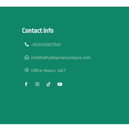
Contact info
+923332827547
info@alhadiqurancampus.com
Office Hours: 24/7