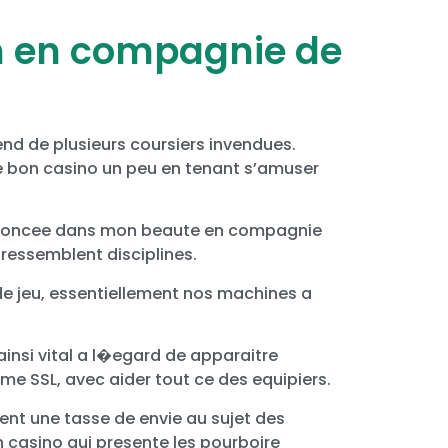
in en compagnie de
end de plusieurs coursiers invendues.
e bon casino un peu en tenant s’amuser
d annoncee dans mon beaute en compagnie
 ressemblent disciplines.
e de jeu, essentiellement nos machines a
ainsi vital a l�egard de apparaitre
e SSL, avec aider tout ce des equipiers.
lent une tasse de envie au sujet des
n casino qui presente les pourboire