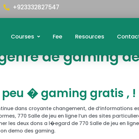
+923332827547
Courses
Fee
Resources
Contac
 genre de gaming de
n peu � gaming gratis , 
ntinue dans croyante changement, de d’informations es
mes, 770 Salle de jeu en ligne l’un des sites particul
er les deux dons a l�egard de 770 Salle de jeu en ligne, 
ation demo des gaming.