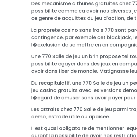
Des mecanisme a thunes gratuites chez 770
possibilite comme ca avoir nos diverses je
ce genre de acquittes du jeu d’action, de t
La proprete casino sans frais 770 sont par
contingence, par exemple cet blackjack, le 
l�exclusion de se mettre en en compagni
Une 770 Salle de jeu un brin propose tel to
possibilite egayer dans des jeux en comp
avoir dans fixer de monaie. Matignasse leu
Du recapitulatif, une 770 Salle de jeu un
jeu casino gratuits avec les versions demo
l�egard de amuser sans avoir payer pour enn
Les attraits chez 770 Salle de jeu parmi t
demo, estrade utile ou apaisee.
Il est quasi obligatoire de mentionner lequ
auront la possibilite de avoir nos restric