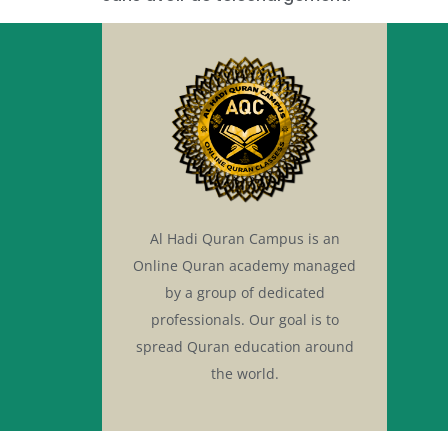
Al Hadi Quran Campus is an
Online Quran academy managed
by a group of dedicated
professionals. Our goal is to
spread Quran education around
the world.