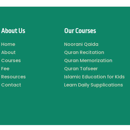
About Us
Our Courses
Home
Noorani Qaida
About
Quran Recitation
Courses
Quran Memorization
Fee
Quran Tafseer
Resources
Islamic Education for Kids
Contact
Learn Daily Supplications