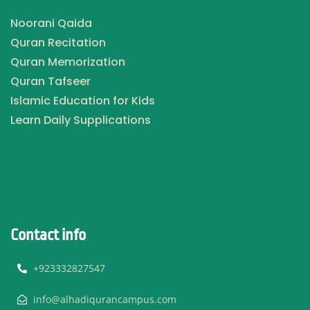
Noorani Qaida
Quran Recitation
Quran Memorization
Quran Tafseer
Islamic Education for Kids
Learn Daily Supplications
Contact info
+923332827547
info@alhadiqurancampus.com