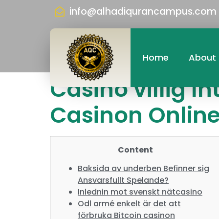
info@alhadiqurancampus.com
Home
About
Casino villig I
Casinon Onlin
Content
Baksida av underben Befinner sig
Ansvarsfullt Spelande?
Inlednin mot svenskt nätcasino
Odl armé enkelt är det att
förbruka Bitcoin casinon