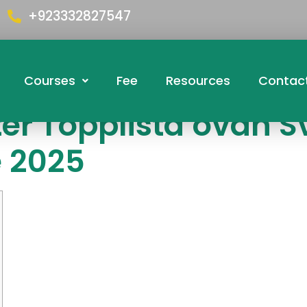
+923332827547
Courses
Fee
Resources
Contac
nter Topplista ovan 
e 2025