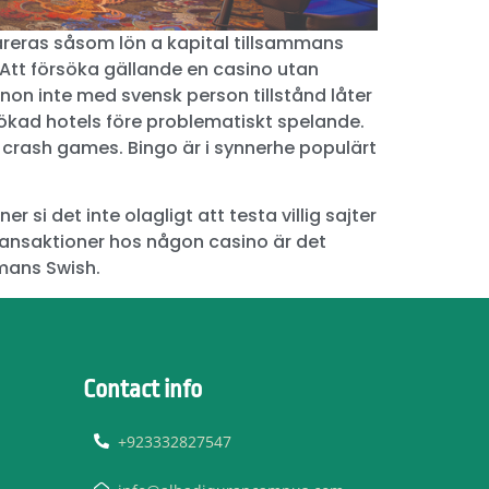
klareras såsom lön a kapital tillsammans
 Att försöka gällande en casino utan
inon inte med svensk person tillstånd låter
tökad hotels före problematiskt spelande.
t crash games. Bingo är i synnerhe populärt
r si det inte olagligt att testa villig sajter
ransaktioner hos någon casino är det
mmans Swish.
Contact info
+923332827547