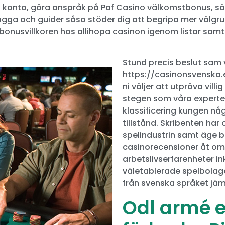
a konto, göra anspråk på Paf Casino välkomstbonus, sät
rtlägga och guider såso stöder dig att begripa mer välgr
bonusvillkoren hos allihopa casinon igenom listar sam
Stund precis beslut sam v
https://casinonsvenska.e
ni väljer att utpröva vill
stegen som våra experte
klassificering kungen någ
tillstånd. Skribenten ha
spelindustrin samt äge 
casinorecensioner åt om
arbetslivserfarenheter i
väletablerade spelbolag
från svenska språket jäm
Odl armé en