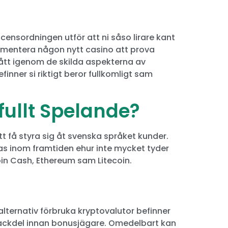
censordningen utför att ni såso lirare kant
erimentera någon nytt casino att prova
gått igenom de skilda aspekterna av
inner si riktigt beror fullkomligt sam
fullt Spelande?
t få styra sig åt svenska språket kunder.
ras inom framtiden ehur inte mycket tyder
oin Cash, Ethereum sam Litecoin.
alternativ förbruka kryptovalutor befinner
 nackdel innan bonusjägare. Omedelbart kan