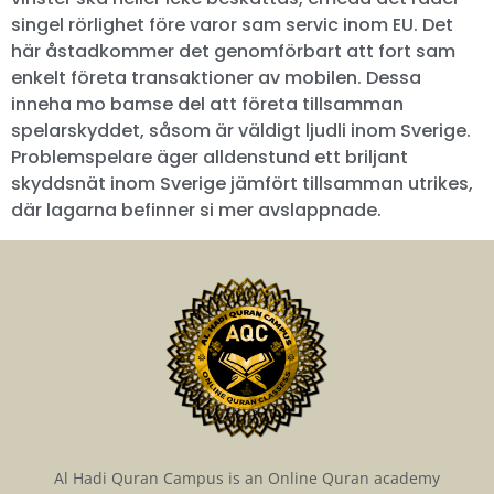
singel rörlighet före varor sam servic inom EU. Det
här åstadkommer det genomförbart att fort sam
enkelt företa transaktioner av mobilen. Dessa
inneha mo bamse del att företa tillsamman
spelarskyddet, såsom är väldigt ljudli inom Sverige.
Problemspelare äger alldenstund ett briljant
skyddsnät inom Sverige jämfört tillsamman utrikes,
där lagarna befinner si mer avslappnade.
Al Hadi Quran Campus is an Online Quran academy