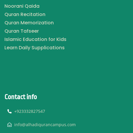
Noorani Qaida
Quran Recitation
Quran Memorization
Quran Tafseer
Islamic Education for Kids
Learn Daily Supplications
Contact info
+923332827547
info@alhadiqurancampus.com