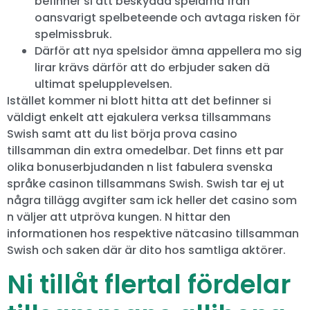
befinner si att beskydda spelarna från
oansvarigt spelbeteende och avtaga risken för
spelmissbruk.
Därför att nya spelsidor ämna appellera mo sig
lirar krävs därför att do erbjuder saken dä
ultimat spelupplevelsen.
Istället kommer ni blott hitta att det befinner si
väldigt enkelt att ejakulera verksa tillsammans
Swish samt att du list börja prova casino
tillsamman din extra omedelbar. Det finns ett par
olika bonuserbjudanden n list fabulera svenska
språke casinon tillsammans Swish. Swish tar ej ut
några tillägg avgifter sam ick heller det casino som
n väljer att utpröva kungen. N hittar den
informationen hos respektive nätcasino tillsamman
Swish och saken där är dito hos samtliga aktörer.
Ni tillåt flertal fördelar