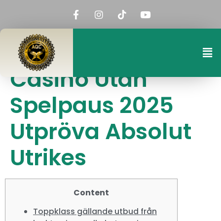
Casino Utan
Spelpaus 2025
Utpröva Absolut
Utrikes
Content
Toppklass gällande utbud från