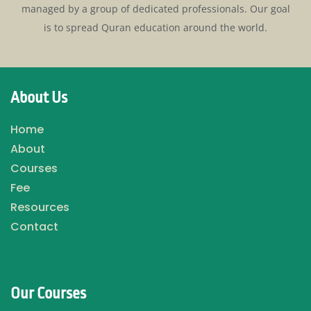
managed by a group of dedicated professionals. Our goal
is to spread Quran education around the world.
About Us
Home
About
Courses
Fee
Resources
Contact
Our Courses