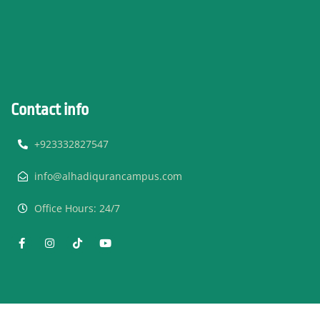
Contact info
+923332827547
info@alhadiqurancampus.com
Office Hours: 24/7