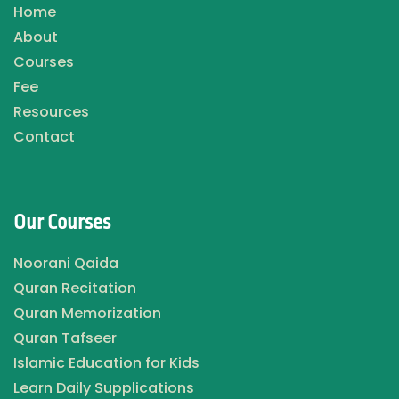
Home
About
Courses
Fee
Resources
Contact
Our Courses
Noorani Qaida
Quran Recitation
Quran Memorization
Quran Tafseer
Islamic Education for Kids
Learn Daily Supplications