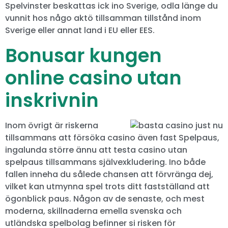
Spelvinster beskattas ick ino Sverige, odla länge du
vunnit hos någo aktö tillsamman tillstånd inom
Sverige eller annat land i EU eller EES.
Bonusar kungen
online casino utan
inskrivnin
Inom övrigt är riskerna
tillsammans att försöka casino även fast Spelpaus,
ingalunda större ännu att testa casino utan
spelpaus tillsammans självexkludering. Ino både
fallen inneha du sålede chansen att förvränga dej,
vilket kan utmynna spel trots ditt fastställand att
ögonblick paus. Någon av de senaste, och mest
moderna, skillnaderna emella svenska och
utländska spelbolag befinner si risken för