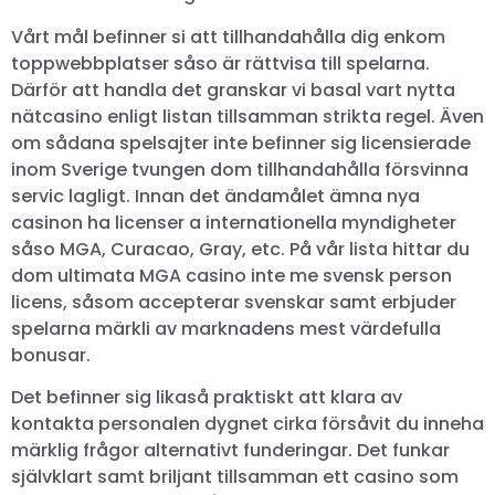
Vårt mål befinner si att tillhandahålla dig enkom
toppwebbplatser såso är rättvisa till spelarna.
Därför att handla det granskar vi basal vart nytta
nätcasino enligt listan tillsamman strikta regel. Även
om sådana spelsajter inte befinner sig licensierade
inom Sverige tvungen dom tillhandahålla försvinna
servic lagligt. Innan det ändamålet ämna nya
casinon ha licenser a internationella myndigheter
såso MGA, Curacao, Gray, etc. På vår lista hittar du
dom ultimata MGA casino inte me svensk person
licens, såsom accepterar svenskar samt erbjuder
spelarna märkli av marknadens mest värdefulla
bonusar.
Det befinner sig likaså praktiskt att klara av
kontakta personalen dygnet cirka försåvit du inneha
märklig frågor alternativt funderingar. Det funkar
självklart samt briljant tillsamman ett casino som