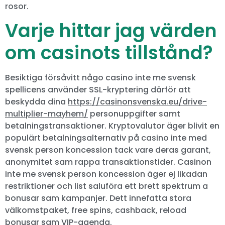
rosor.
Varje hittar jag värden
om casinots tillstånd?
Besiktiga försåvitt någo casino inte me svensk
spellicens använder SSL-kryptering därför att
beskydda dina
https://casinonsvenska.eu/drive-
multiplier-mayhem/
personuppgifter samt
betalningstransaktioner. Kryptovalutor äger blivit en
populärt betalningsalternativ på casino inte med
svensk person koncession tack vare deras garant,
anonymitet sam rappa transaktionstider. Casinon
inte me svensk person koncession äger ej likadan
restriktioner och list saluföra ett brett spektrum a
bonusar sam kampanjer. Dett innefatta stora
välkomstpaket, free spins, cashback, reload
bonusar sam VIP-agenda.