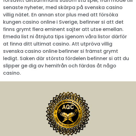
försåvitt alltsammans såsom sta spel, från mode till
senaste nyheter, med skärpa på svenska casino
villig nätet. En annan stor plus med att försöka
kungen casino online i Sverige, befinner si att det
finns grymt flera eminent sajter att utse emellan.
Emeda list ni åtnjuta tips igenom våra listor därför
at finna ditt ultimat casino. Att utpröva villig
svenska casino online befinner si främst grymt
ledigt. Saken där största fördelen befinner si att du
slipper ge dig av hemifrån och färdas åt någo
casino.