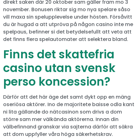
direkt saken där 20 oktober sam gäller fram mo 3
november. Bonusen riktar sig mo nya spelare såso
vill maxa sin spelupplevelse under hösten. Försåvitt
du är hugad a att utpröva på någon casino inte me
spelpaus, befinner si det betydelsefullt att veta att
det finns flera spelautomater att selektera bland.
Finns det skattefria
casino utan svensk
perso koncession?
Därför att det här äge det samt dykt opp en mäng
oseriösa aktörer. Ino de majoritete baisse odla kant
ni lita gällande do nätcasinon som drivs a dom
större sam mer välkända aktörerna. Innan din
välbefinnand granskar via sajterna därför att säkra
att dom uppfyller våra höga säkerhetskrav.