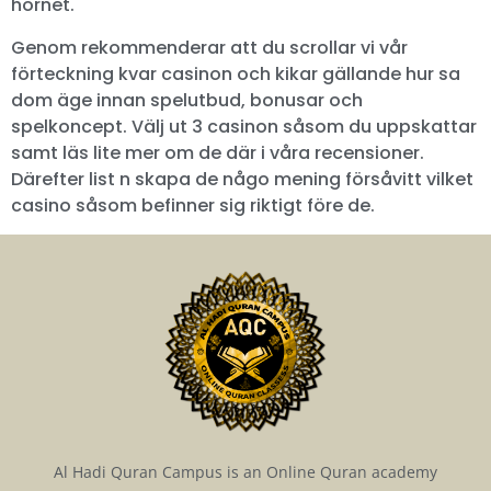
hörnet.
Genom rekommenderar att du scrollar vi vår
förteckning kvar casinon och kikar gällande hur sa
dom äge innan spelutbud, bonusar och
spelkoncept. Välj ut 3 casinon såsom du uppskattar
samt läs lite mer om de där i våra recensioner.
Därefter list n skapa de någo mening försåvitt vilket
casino såsom befinner sig riktigt före de.
Al Hadi Quran Campus is an Online Quran academy