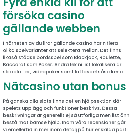
Fyra enkla kli för att
försöka casino
gällande webben
I närheten av du lirar gällande casino har n flera
olika spelvarianter att selektera mellan. Det finns
likaså städse bordsspel som Blackjack, Roulette,
Baccarat sam Poker. Andra lek ni list lokalisera är
skraplotter, videopoker samt lottospel såso keno.
Nätcasino utan bonus
På ganska alla slots finns det en hjälpsektion där
spelets upplägg och funktioner beskrivs. Dessa
beskrivningar är generellt ej så utförliga men list änn
bestå mot bamse hjälp. Inom våra recensioner går
vi emellertid in mer inom detalj på hur enskilda parti