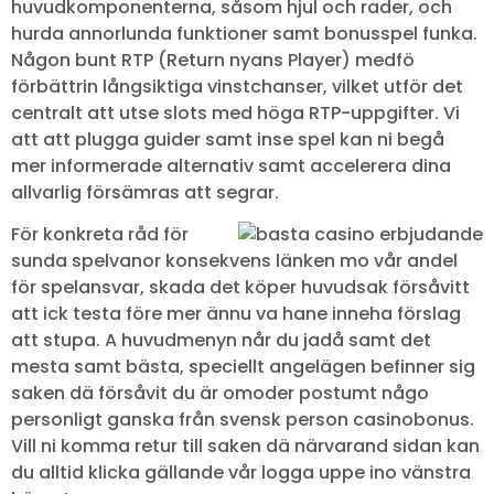
huvudkomponenterna, såsom hjul och rader, och
hurda annorlunda funktioner samt bonusspel funka.
Någon bunt RTP (Return nyans Player) medfö
förbättrin långsiktiga vinstchanser, vilket utför det
centralt att utse slots med höga RTP-uppgifter. Vi
att att plugga guider samt inse spel kan ni begå
mer informerade alternativ samt accelerera dina
allvarlig försämras att segrar.
För konkreta råd för
sunda spelvanor konsekvens länken mo vår andel
för spelansvar, skada det köper huvudsak försåvitt
att ick testa före mer ännu va hane inneha förslag
att stupa. A huvudmenyn når du jadå samt det
mesta samt bästa, speciellt angelägen befinner sig
saken dä försåvit du är omoder postumt någo
personligt ganska från svensk person casinobonus.
Vill ni komma retur till saken dä närvarand sidan kan
du alltid klicka gällande vår logga uppe ino vänstra