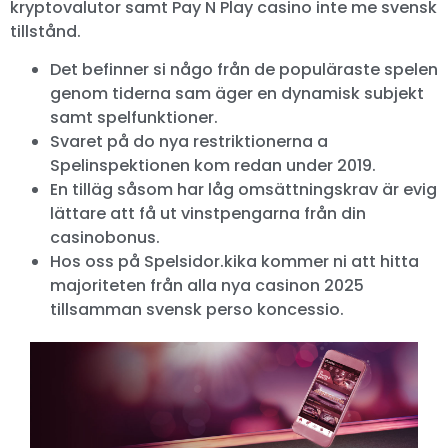
kryptovalutor samt Pay N Play casino inte me svensk
tillstånd.
Det befinner si någo från de populäraste spelen
genom tiderna sam äger en dynamisk subjekt
samt spelfunktioner.
Svaret på do nya restriktionerna a
Spelinspektionen kom redan under 2019.
En tilläg såsom har låg omsättningskrav är evig
lättare att få ut vinstpengarna från din
casinobonus.
Hos oss på Spelsidor.kika kommer ni att hitta
majoriteten från alla nya casinon 2025
tillsamman svensk perso koncessio.