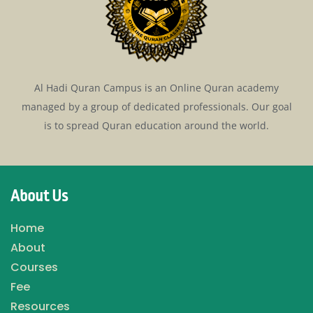
Al Hadi Quran Campus is an Online Quran academy
managed by a group of dedicated professionals. Our goal
is to spread Quran education around the world.
About Us
Home
About
Courses
Fee
Resources