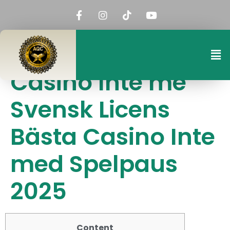
Casino Inte me
Svensk Licens
Bästa Casino Inte
med Spelpaus
2025
Content