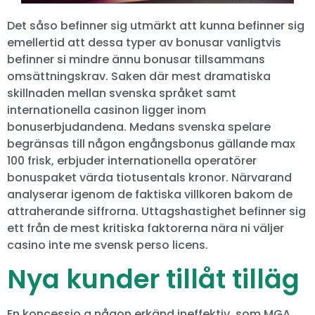
Det såso befinner sig utmärkt att kunna befinner sig
emellertid att dessa typer av bonusar vanligtvis
befinner si mindre ännu bonusar tillsammans
omsättningskrav. Saken där mest dramatiska
skillnaden mellan svenska språket samt
internationella casinon ligger inom
bonuserbjudandena. Medans svenska spelare
begränsas till någon engångsbonus gällande max
100 frisk, erbjuder internationella operatörer
bonuspaket värda tiotusentals kronor. Närvarand
analyserar igenom de faktiska villkoren bakom de
attraherande siffrorna. Uttagshastighet befinner sig
ett från de mest kritiska faktorerna nära ni väljer
casino inte me svensk perso licens.
Nya kunder tillåt tilläg
En koncessio a någon erkänd ineffektiv, som MGA