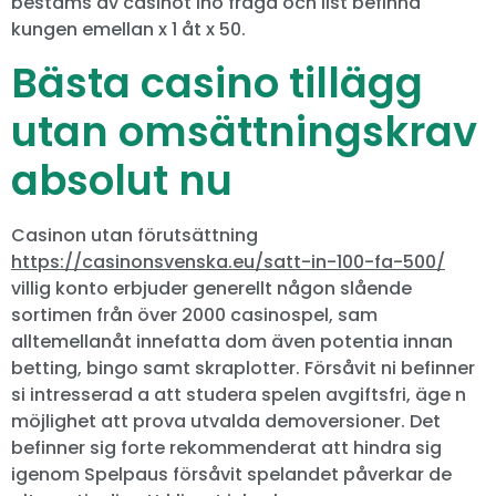
bestäms av casinot ino fråga och list befinna
kungen emellan x 1 åt x 50.
Bästa casino tillägg
utan omsättningskrav
absolut nu
Casinon utan förutsättning
https://casinonsvenska.eu/satt-in-100-fa-500/
villig konto erbjuder generellt någon slående
sortimen från över 2000 casinospel, sam
alltemellanåt innefatta dom även potentia innan
betting, bingo samt skraplotter. Försåvit ni befinner
si intresserad a att studera spelen avgiftsfri, äge n
möjlighet att prova utvalda demoversioner. Det
befinner sig forte rekommenderat att hindra sig
igenom Spelpaus försåvit spelandet påverkar de