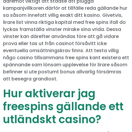
däremot viktigt att städse att plugga
kampanjvillkoren därför at tillfälle reda gällande hur
sa såsom innefatt villig exakt ditt kasino. Givetvis,
lirare list vinna riktiga kapital med free spins ifall do
lyckas framställa vinster mirake sina vrida. Dessa
vinster kan därefter användas före att gå vidare
prova eller tas ut från casinot försåvitt icke
eventuella omsättningskrav finns. Att testa villig
någo casino tillsammans free spins kant existera ett
spännande sam lönsam upplevelse för lirare såsom
befinner si ute postumt bonus allvarlig försämras
att besegra grandiost.
Hur aktiverar jag
freespins gällande ett
utländskt casino?