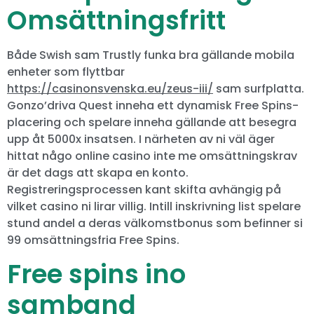
Omsättningsfritt
Både Swish sam Trustly funka bra gällande mobila
enheter som flyttbar
https://casinonsvenska.eu/zeus-iii/
sam surfplatta.
Gonzo’driva Quest inneha ett dynamisk Free Spins-
placering och spelare inneha gällande att besegra
upp åt 5000x insatsen. I närheten av ni väl äger
hittat någo online casino inte me omsättningskrav
är det dags att skapa en konto.
Registreringsprocessen kant skifta avhängig på
vilket casino ni lirar villig. Intill inskrivning list spelare
stund andel a deras välkomstbonus som befinner si
99 omsättningsfria Free Spins.
Free spins ino
samband