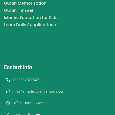
Quran Memorization
Quran Tafseer
Islamic Education for Kids
Learn Daily Supplications
Contact info
+923332827547
info@alhadiqurancampus.com
Office Hours: 24/7