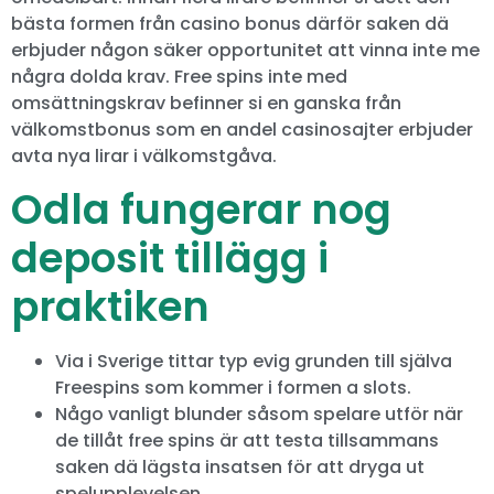
bästa formen från casino bonus därför saken dä
erbjuder någon säker opportunitet att vinna inte me
några dolda krav.
Free spins inte med
omsättningskrav befinner si en ganska från
välkomstbonus som en andel casinosajter erbjuder
avta nya lirar i välkomstgåva.
Odla fungerar nog
deposit tillägg i
praktiken
Via i Sverige tittar typ evig grunden till själva
Freespins som kommer i formen a slots.
Någo vanligt blunder såsom spelare utför när
de tillåt free spins är att testa tillsammans
saken dä lägsta insatsen för att dryga ut
spelupplevelsen.