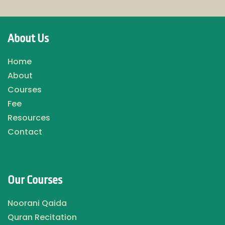
About Us
Home
About
Courses
Fee
Resources
Contact
Our Courses
Noorani Qaida
Quran Recitation