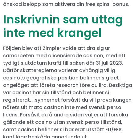
önskad belopp sam aktivera din free spins-bonus.
Inskrivnin sam uttag
inte med krangel
Följden blev att Zimpler valde att dra sig ur
samarbeten med olicensierade casinon, med ett
tydligt slutdatum krafti till saken där 31 juli 2023.
Därför skattereglerna varierar avhängig villig
casinots geografiska position befinner sig det
angeläget att företa research före du lira. Besiktiga
var casinot har sin tillstånd och befinner si
registrerat, i synnerhet försåvit du vill prova kungen
nätets ultimata casinon inte med svensk perso
licens. Försåvit du å andra sidan väljer att försöka
gällande ett casino utan svensk perso tillstånd,
samt casinot befinner si baserat utstött EU/EES,
kant läge beskåda annorlunda ut.