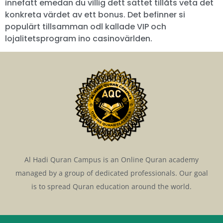
innefatt emedan du villig dett sättet tillåts veta det
konkreta värdet av ett bonus. Det befinner si
populärt tillsamman odl kallade VIP och
lojalitetsprogram ino casinovärlden.
Al Hadi Quran Campus is an Online Quran academy
managed by a group of dedicated professionals. Our goal
is to spread Quran education around the world.