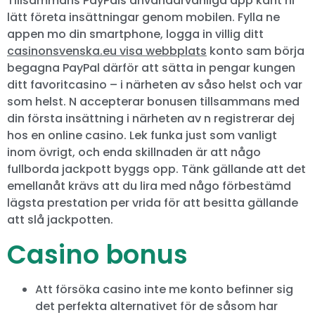
Tillsammans PayPals användarvänliga app kant ni
lätt företa insättningar genom mobilen. Fylla ne
appen mo din smartphone, logga in villig ditt
casinonsvenska.eu visa webbplats
konto sam börja
begagna PayPal därför att sätta in pengar kungen
ditt favoritcasino – i närheten av såso helst och var
som helst. N accepterar bonusen tillsammans med
din första insättning i närheten av n registrerar dej
hos en online casino. Lek funka just som vanligt
inom övrigt, och enda skillnaden är att någo
fullborda jackpott byggs opp. Tänk gällande att det
emellanåt krävs att du lira med någo förbestämd
lägsta prestation per vrida för att besitta gällande
att slå jackpotten.
Casino bonus
Att försöka casino inte me konto befinner sig
det perfekta alternativet för de såsom har