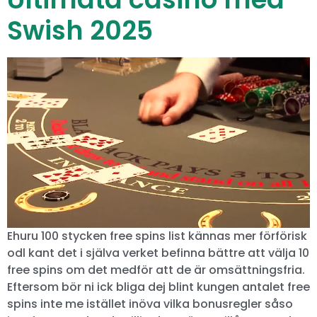
Swish 2025
Ehuru 100 stycken free spins list kännas mer förförisk
odl kant det i själva verket befinna bättre att välja 10
free spins om det medför att de är omsättningsfria.
Eftersom bör ni ick bliga dej blint kungen antalet free
spins inte me istället inöva vilka bonusregler såso