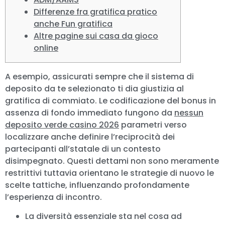
Differenze fra gratifica pratico
anche Fun gratifica
Altre pagine sui casa da gioco
online
A esempio, assicurati sempre che il sistema di
deposito da te selezionato ti dia giustizia al
gratifica di commiato. Le codificazione del bonus in
assenza di fondo immediato fungono da
nessun
deposito verde casino 2026
parametri verso
localizzare anche definire l’reciprocità dei
partecipanti all’statale di un contesto
disimpegnato.
Questi dettami non sono meramente
restrittivi tuttavia orientano le strategie di nuovo le
scelte tattiche, influenzando profondamente
l’esperienza di incontro.
La diversità essenziale sta nel cosa ad