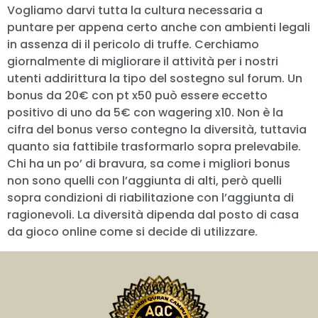
Vogliamo darvi tutta la cultura necessaria a
puntare per appena certo anche con ambienti legali
in assenza di il pericolo di truffe. Cerchiamo
giornalmente di migliorare il attività per i nostri
utenti addirittura la tipo del sostegno sul forum. Un
bonus da 20€ con pt x50 può essere eccetto
positivo di uno da 5€ con wagering x10. Non è la
cifra del bonus verso contegno la diversità, tuttavia
quanto sia fattibile trasformarlo sopra prelevabile.
Chi ha un po’ di bravura, sa come i migliori bonus
non sono quelli con l’aggiunta di alti, però quelli
sopra condizioni di riabilitazione con l’aggiunta di
ragionevoli. La diversità dipenda dal posto di casa
da gioco online come si decide di utilizzare.