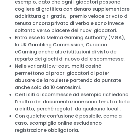
esempio, dato che ogni i giocatori possono
cogliere di gratifica con denaro supplementare
addirittura giri gratis, i premio veloce privato di
tenuta ancora privato di verbale sono invece
soltanto verso piacere dei nuovi giocatori.
Entro esse la Melma Gaming Authority (MGA),
la UK Gambling Commission, Curacao
eGaming anche altre istituzioni di visto del
reparto dei giochi di nuovo delle scommesse.
Nelle varianti low-cost, molti casinò
permettono ai propri giocatori di poter
abusare della roulette partendo da puntate
anche solo da 10 centesimi.
Certi siti di scommesse ad esempio richiedono
l’inoltro dei documentazione sono tenuti a farlo
a diritto, perché regolati da qualcuno locali.
Con qualche confusione è possibile, come a
caso, scompiglio online escludendo
registrazione obbligatoria.