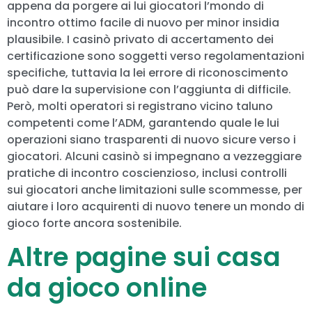
appena da porgere ai lui giocatori l’mondo di
incontro ottimo facile di nuovo per minor insidia
plausibile. I casinò privato di accertamento dei
certificazione sono soggetti verso regolamentazioni
specifiche, tuttavia la lei errore di riconoscimento
può dare la supervisione con l’aggiunta di difficile.
Però, molti operatori si registrano vicino taluno
competenti come l’ADM, garantendo quale le lui
operazioni siano trasparenti di nuovo sicure verso i
giocatori. Alcuni casinò si impegnano a vezzeggiare
pratiche di incontro coscienzioso, inclusi controlli
sui giocatori anche limitazioni sulle scommesse, per
aiutare i loro acquirenti di nuovo tenere un mondo di
gioco forte ancora sostenibile.
Altre pagine sui casa
da gioco online