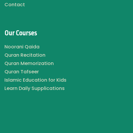
Contact
Our Courses
Noorani Qaida
Quran Recitation
Quran Memorization
Quran Tafseer
Islamic Education for Kids
Learn Daily Supplications