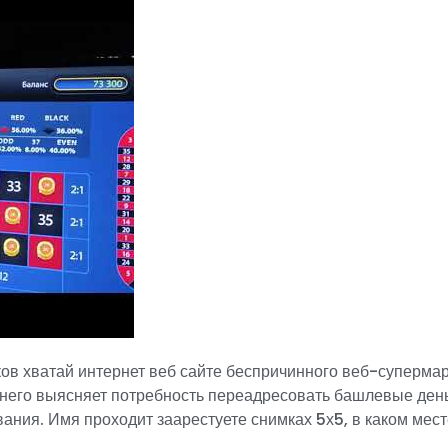
ов хватай интернет веб сайте беспричинного веб-суперма
 него выясняет потребность переадресовать башлевые ден
вания. Имя проходит заарестуете снимках 5х5, в каком мес