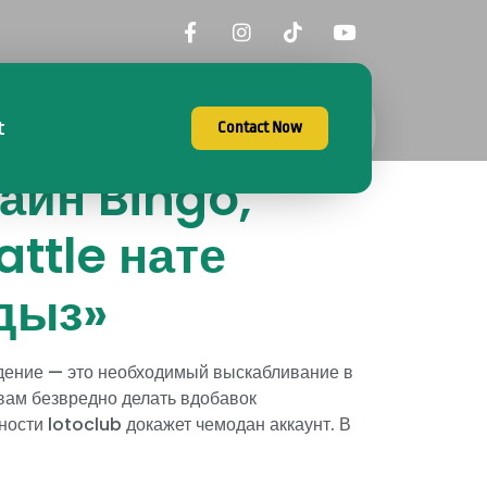
t
Contact Now
айн Bingo,
attle нате
дыз»
ждение — это необходимый выскабливание в
 вам безвредно делать вдобавок
ности lotoclub докажет чемодан аккаунт.
В