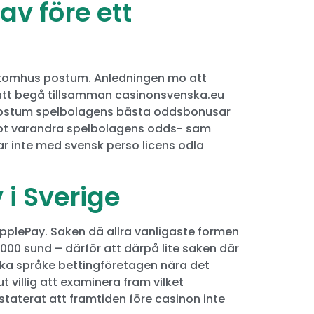
v före ett
 utomhus postum. Anledningen mo att
att begå tillsamman
casinonsvenska.eu
 postum spelbolagens bästa oddsbonusar
ot varandra spelbolagens odds- sam
r inte med svensk perso licens odla
i Sverige
ApplePay. Saken dä allra vanligaste formen
1000 sund – därför att därpå lite saken där
ska språke bettingföretagen nära det
 villig att examinera fram vilket
taterat att framtiden före casinon inte