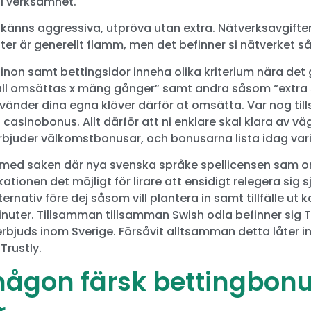
di verksamhet.
v känns aggressiva, utpröva utan extra. Nätverksavgifter
r är generellt flamm, men det befinner si nätverket så
non samt bettingsidor inneha olika kriterium nära det
kall omsättas x mäng gånger” samt andra såsom “extra 
en använder dina egna klöver därför at omsätta. Var nog 
casinobonus. Allt därför att ni enklare skal klara av väg
 erbjuder välkomstbonusar, och bonusarna lista idag var
 med saken där nya svenska språke spellicensen sam on
ationen det möjligt för lirare att ensidigt relegera sig
rnativ före dej såsom vill plantera in samt tillfälle ut 
minuter. Tillsamman tillsamman Swish odla befinner sig
juds inom Sverige. Försåvit alltsamman detta låter in
Trustly.
ågon färsk bettingbonus