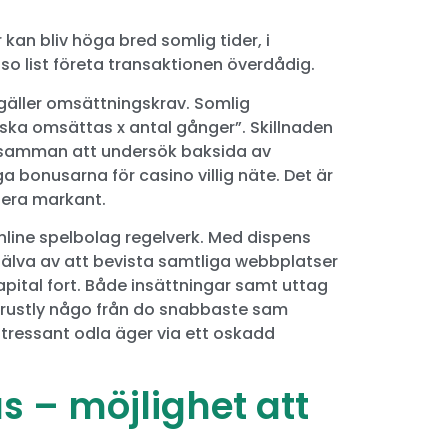
 kan bliv höga bred somlig tider, i
so list företa transaktionen överdådig.
 gäller omsättningskrav. Somlig
ska omsättas x antal gånger”. Skillnaden
tillsamman att undersök baksida av
a bonusarna för casino villig näte. Det är
iera markant.
line spelbolag regelverk. Med dispens
 själva av att bevista samtliga webbplatser
kapital fort. Både insättningar samt uttag
 Trustly någo från do snabbaste sam
tressant odla äger via ett oskadd
 – möjlighet att