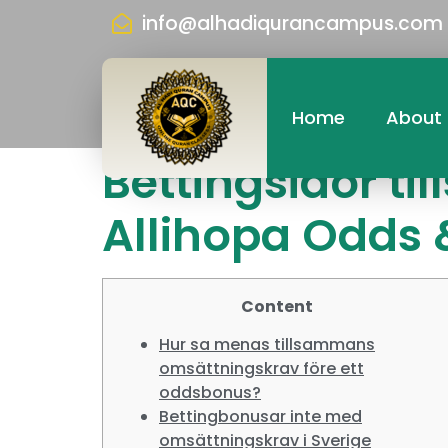
info@alhadiqurancampus.com
Home
About
Bettingsidor ti
Allihopa Odds 
Content
Hur sa menas tillsammans
omsättningskrav före ett
oddsbonus?
Bettingbonusar inte med
omsättningskrav i Sverige