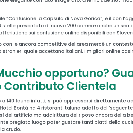
nsione elegante con lato esagerato, che include slot mach
le “Confusione la Capsula di Nova Gorica”, è il con l’ag
so 4 stelle presentato di nuovo 200 camere anche un sen
teristiche sui confusione online disponibili con Sloven
no con le ancora competitive del area mercé un contest
o stranieri quale accettano italiani. I migliori online c
l Mucchio opportuno? Gu
 Contributo Clientela
a 140 fauna infatti, si può appressarsi direttamente ad
otel Bontà ha 4 ristoranti taluno adatto dell’seguente, 
 del artificio ma addirittura del riposo ancora della be
ante pregiato luogo poter gustare tanti piatti della cu
ia crudo.