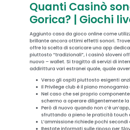
Quanti Casinò sono
Gorica? | Giochi li
Aggiunto casa da gioco online come utiliz
brillante ancora ottimi effetti sonori. Trove
offre la scelta di scaricare una app dedic
piuttosto “tradizionali”, i casinò sloveni 
nuovo – wallet. Si tragitto di servizi di int
addirittura vari estranei quale, quale avver
Verso gli ospiti piuttosto esigenti anzi
Il Privilege club è il piano monogam
Nel caso che sei proprio componente de
schermo a operare diligentemente la
Però di nuovo quando non c’è un’app,
sfruttando a pieno le praticità touc
L’ammissione richiede pochi secondi a
Restate informati sulle riposo per Slov