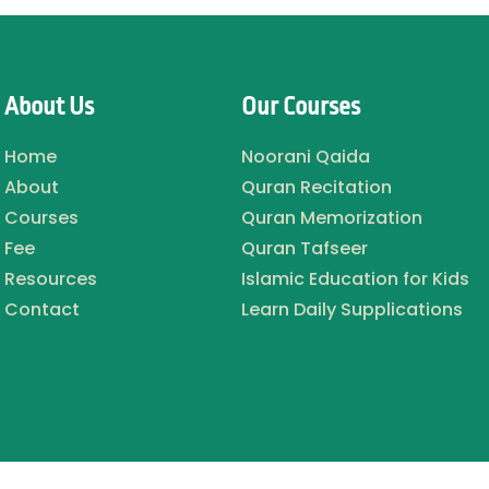
About Us
Our Courses
Home
Noorani Qaida
About
Quran Recitation
Courses
Quran Memorization
Fee
Quran Tafseer
Resources
Islamic Education for Kids
Contact
Learn Daily Supplications