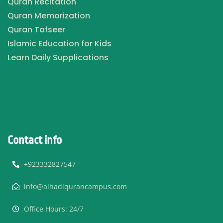
Quran Recitation
Quran Memorization
Quran Tafseer
Islamic Education for Kids
Learn Daily Supplications
Contact info
+923332827547
info@alhadiqurancampus.com
Office Hours: 24/7