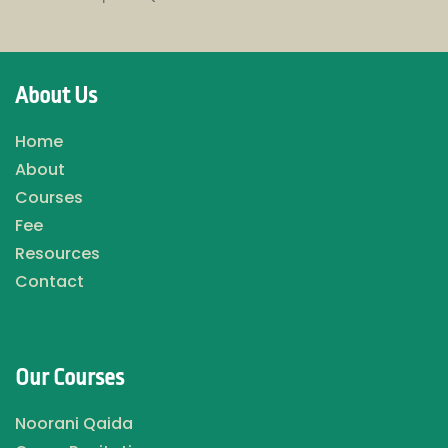
About Us
Home
About
Courses
Fee
Resources
Contact
Our Courses
Noorani Qaida