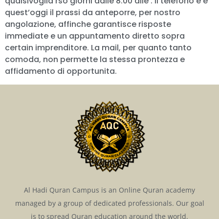
qualsivoglia rso giorni dalle 8:00 alle . Il telefono e e
quest’oggi il prassi da anteporre, per nostro
angolazione, affinche garantisce risposte
immediate e un appuntamento diretto sopra
certain imprenditore. La mail, per quanto tanto
comoda, non permette la stessa prontezza e
affidamento di opportunita.
Al Hadi Quran Campus is an Online Quran academy
managed by a group of dedicated professionals. Our goal
is to spread Quran education around the world.