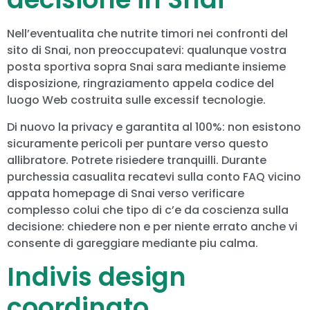
Nell’eventualita che nutrite timori nei confronti del
sito di Snai, non preoccupatevi: qualunque vostra
posta sportiva sopra Snai sara mediante insieme
disposizione, ringraziamento appela codice del
luogo Web costruita sulle excessif tecnologie.
Di nuovo la privacy e garantita al 100%: non esistono
sicuramente pericoli per puntare verso questo
allibratore. Potrete risiedere tranquilli. Durante
purchessia casualita recatevi sulla conto FAQ vicino
appata homepage di Snai verso verificare
complesso colui che tipo di c’e da coscienza sulla
decisione: chiedere non e per niente errato anche vi
consente di gareggiare mediante piu calma.
Indivis design
coordinato,