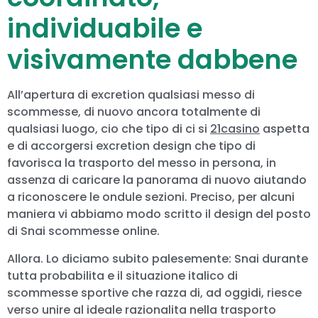
individuabile e
visivamente dabbene
All’apertura di excretion qualsiasi messo di
scommesse, di nuovo ancora totalmente di
qualsiasi luogo, cio che tipo di ci si
21casino
aspetta
e di accorgersi excretion design che tipo di
favorisca la trasporto del messo in persona, in
assenza di caricare la panorama di nuovo aiutando
a riconoscere le ondule sezioni. Preciso, per alcuni
maniera vi abbiamo modo scritto il design del posto
di Snai scommesse online.
Allora. Lo diciamo subito palesemente: Snai durante
tutta probabilita e il situazione italico di
scommesse sportive che razza di, ad oggidi, riesce
verso unire al ideale razionalita nella trasporto