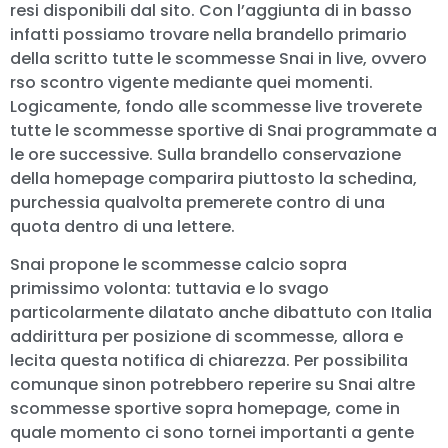
resi disponibili dal sito. Con l’aggiunta di in basso
infatti possiamo trovare nella brandello primario
della scritto tutte le scommesse Snai in live, ovvero
rso scontro vigente mediante quei momenti.
Logicamente, fondo alle scommesse live troverete
tutte le scommesse sportive di Snai programmate a
le ore successive. Sulla brandello conservazione
della homepage comparira piuttosto la schedina,
purchessia qualvolta premerete contro di una
quota dentro di una lettere.
Snai propone le scommesse calcio sopra
primissimo volonta: tuttavia e lo svago
particolarmente dilatato anche dibattuto con Italia
addirittura per posizione di scommesse, allora e
lecita questa notifica di chiarezza. Per possibilita
comunque sinon potrebbero reperire su Snai altre
scommesse sportive sopra homepage, come in
quale momento ci sono tornei importanti a gente